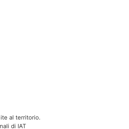
ite al territorio.
nali di IAT