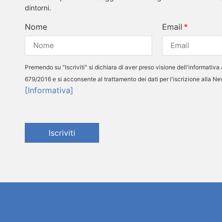
dintorni.
Nome
Email
Premendo su "Iscriviti" si dichiara di aver preso visione dell'informativa 
679/2016 e si acconsente al trattamento dei dati per l'iscrizione alla N
[Informativa]
Iscriviti