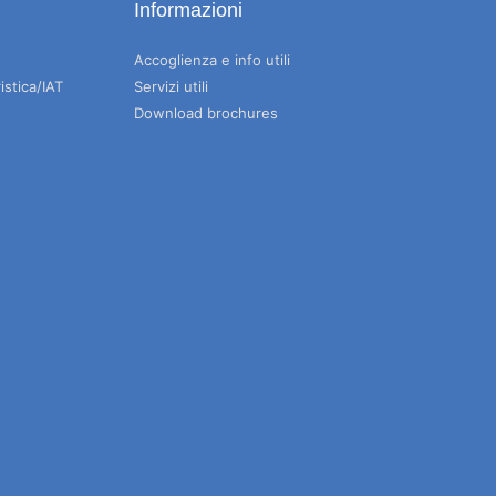
Informazioni
Accoglienza e info utili
istica/IAT
Servizi utili
Download brochures