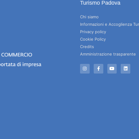
Turismo Padova
Chi siamo
Informazioni e Accoglienza Tur
Privacy policy
Cookie Policy
Credits
Amministrazione trasparente