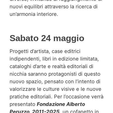
nuovi equilibri attraverso la ricerca di
un’armonia interiore.
Sabato 24 maggio
Progetti d’artista, case editrici
indipendenti, libri in edizione limitata,
cataloghi d’arte e realtà editoriali di
nicchia saranno protagonisti di questo
nuovo spazio, pensato con l’intento di
valorizzare le culture visive e le nuove
pratiche editoriali. Per l’occasione verrà
presentato
Fondazione Alberto
Peruzzo, 2011-2025
, un cofanetto in