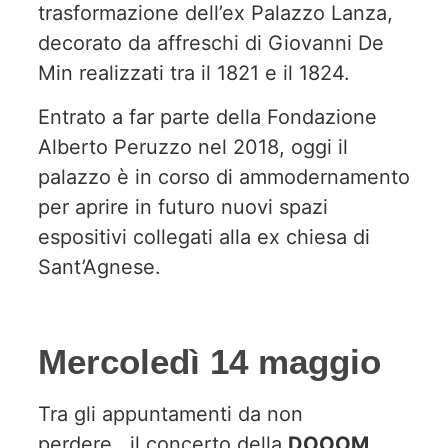
trasformazione dell’ex Palazzo Lanza,
decorato da affreschi di Giovanni De
Min realizzati tra il 1821 e il 1824.
Entrato a far parte della Fondazione
Alberto Peruzzo nel 2018, oggi il
palazzo è in corso di ammodernamento
per aprire in futuro nuovi spazi
espositivi collegati alla ex chiesa di
Sant’Agnese.
Mercoledì 14 maggio
Tra gli appuntamenti da non
perdere, il concerto della
DOOOM