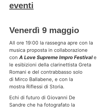
eventi
Venerdì 9 maggio
All ore 19:00 la rassegna apre con la
musica proposta in collaborazione
con
A Love Supreme Impro Festival
e
le esibizioni della clarinettista Greta
Romani e del contrabbasso solo
di Mirco Ballabene, e con la
mostra Riflessi di Storia.
Echi di futuro di Giovanni De
Sandre che ha fotografato la