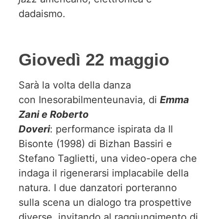
dadaismo.
Giovedì 22 maggio
Sarà la volta della danza
con Inesorabilmenteunavia, di
Emma
Zani e Roberto
Doveri
: performance ispirata da Il
Bisonte (1998) di Bizhan Bassiri e
Stefano Taglietti, una video-opera che
indaga il rigenerarsi implacabile della
natura. I due danzatori porteranno
sulla scena un dialogo tra prospettive
diverse, invitando al raggiungimento di