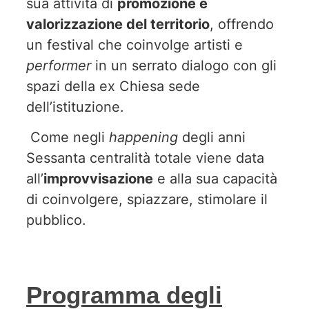
sua attività di
promozione e
valorizzazione del territorio
, offrendo
un festival che coinvolge artisti e
performer
in un serrato dialogo con gli
spazi della ex Chiesa sede
dell’istituzione.
Come negli
happening
degli anni
Sessanta centralità totale viene data
all’
improvvisazione
e alla sua capacità
di coinvolgere, spiazzare, stimolare il
pubblico.
Programma degli