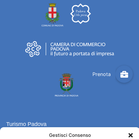
Turismo Padova
Gestisci Consenso
Chi siamo