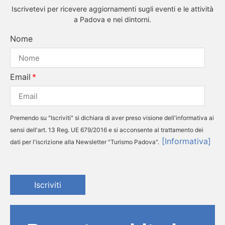
Iscrivetevi per ricevere aggiornamenti sugli eventi e le attività
a Padova e nei dintorni.
Nome
Email
Premendo su "Iscriviti" si dichiara di aver preso visione dell'informativa ai
sensi dell'art. 13 Reg. UE 679/2016 e si acconsente al trattamento dei
[Informativa]
dati per l'iscrizione alla Newsletter "Turismo Padova".
Iscriviti