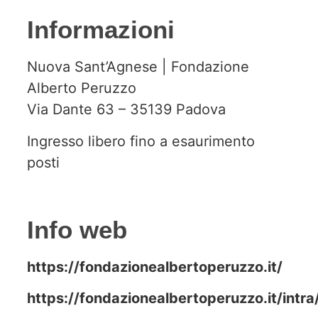
Informazioni
Nuova Sant’Agnese | Fondazione
Alberto Peruzzo
Via Dante 63 – 35139 Padova
Ingresso libero fino a esaurimento
posti
Info web
https://fondazionealbertoperuzzo.it/
https://fondazionealbertoperuzzo.it/intra