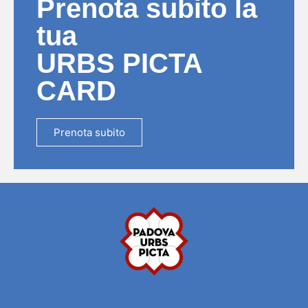
Prenota subito la
tua
URBS PICTA
CARD
Prenota subito