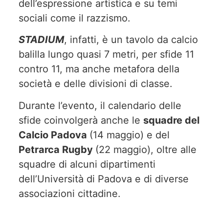
dell’espressione artistica e su temi
sociali come il razzismo.
STADIUM
, infatti, è un tavolo da calcio
balilla lungo quasi 7 metri, per sfide 11
contro 11, ma anche metafora della
società e delle divisioni di classe.
Durante l’evento, il calendario delle
sfide coinvolgerà anche le
squadre del
Calcio Padova
(14 maggio) e del
Petrarca Rugby
(22 maggio), oltre alle
squadre di alcuni dipartimenti
dell’Università di Padova e di diverse
associazioni cittadine.