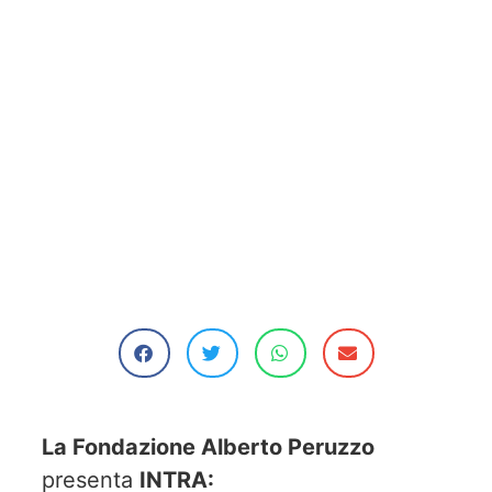
La Fondazione Alberto Peruzzo
presenta
INTRA: