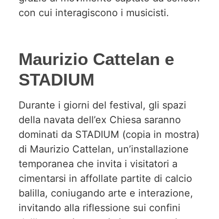
con cui interagiscono i musicisti.
Maurizio Cattelan e
STADIUM
Durante i giorni del festival, gli spazi
della navata dell’ex Chiesa saranno
dominati da STADIUM (copia in mostra)
di Maurizio Cattelan, un’installazione
temporanea che invita i visitatori a
cimentarsi in affollate partite di calcio
balilla, coniugando arte e interazione,
invitando alla riflessione sui confini