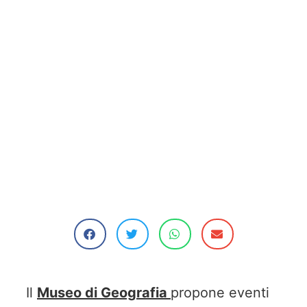
Il
Museo di Geografia
propone eventi