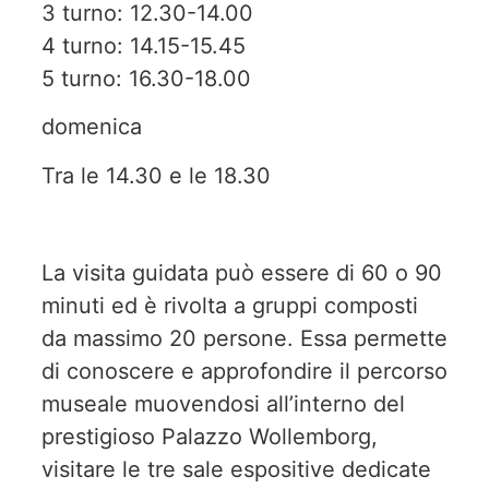
3 turno: 12.30-14.00
4 turno: 14.15-15.45
5 turno: 16.30-18.00
domenica
Tra le 14.30 e le 18.30
La visita guidata può essere di 60 o 90
minuti ed è rivolta a gruppi composti
da massimo 20 persone. Essa permette
di conoscere e approfondire il percorso
museale muovendosi all’interno del
prestigioso Palazzo Wollemborg,
visitare le tre sale espositive dedicate