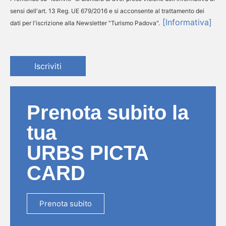
sensi dell'art. 13 Reg. UE 679/2016 e si acconsente al trattamento dei
[Informativa]
dati per l'iscrizione alla Newsletter "Turismo Padova".
Iscriviti
Prenota subito la
tua
URBS PICTA
CARD
Prenota subito