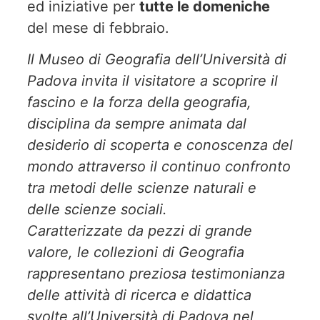
ed iniziative per
tutte le domeniche
del mese di febbraio.
Il Museo di Geografia dell’Università di
Padova invita il visitatore a scoprire il
fascino e la forza della geografia,
disciplina da sempre animata dal
desiderio di scoperta e conoscenza del
mondo attraverso il continuo confronto
tra metodi delle scienze naturali e
delle scienze sociali.
Caratterizzate da pezzi di grande
valore, le collezioni di Geografia
rappresentano preziosa testimonianza
delle attività di ricerca e didattica
svolte all’Università di Padova nel