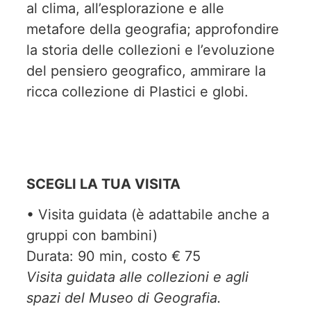
al clima, all’esplorazione e alle
metafore della geografia; approfondire
la storia delle collezioni e l’evoluzione
del pensiero geografico, ammirare la
ricca collezione di Plastici e globi.
SCEGLI LA TUA VISITA
• Visita guidata (è adattabile anche a
gruppi con bambini)
Durata: 90 min, costo € 75
Visita guidata alle collezioni e agli
spazi del Museo di Geografia.