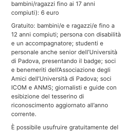
bambini/ragazzi fino ai 17 anni
compiuti): 6 euro
Gratuito: bambini/e e ragazzi/e fino a
12 anni compiuti; persona con disabilità
e un accompagnatore; studenti e
personale anche senior dell’Università
di Padova, presentando il badge; soci
e benemeriti dell’Associazione degli
Amici dell’Università di Padova; soci
ICOM e ANMS; giornalisti e guide con
esibizione del tesserino di
riconoscimento aggiornato all’anno
corrente.
È possibile usufruire gratuitamente del