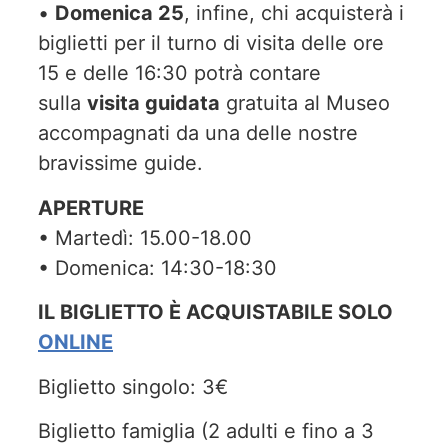
•
Domenica 25
, infine, chi acquisterà i
biglietti per il turno di visita delle ore
15 e delle 16:30 potrà contare
sulla
visita guidata
gratuita al Museo
accompagnati da una delle nostre
bravissime guide.
APERTURE
• Martedì: 15.00-18.00
• Domenica: 14:30-18:30
IL BIGLIETTO È ACQUISTABILE SOLO
ONLINE
Biglietto singolo: 3€
Biglietto famiglia (2 adulti e fino a 3