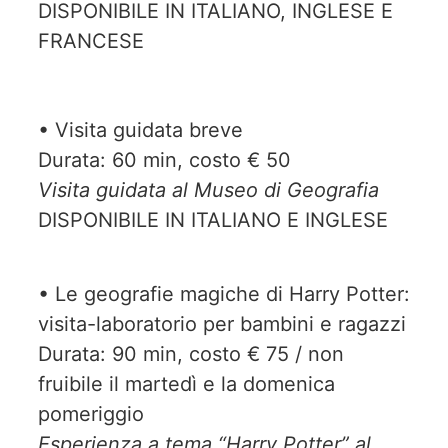
DISPONIBILE IN ITALIANO, INGLESE E
FRANCESE
• Visita guidata breve
Durata: 60 min, costo € 50
Visita guidata al Museo di Geografia
DISPONIBILE IN ITALIANO E INGLESE
• Le geografie magiche di Harry Potter:
visita-laboratorio per bambini e ragazzi
Durata: 90 min, costo € 75 / non
fruibile il martedì e la domenica
pomeriggio
Esperienza a tema “Harry Potter” al