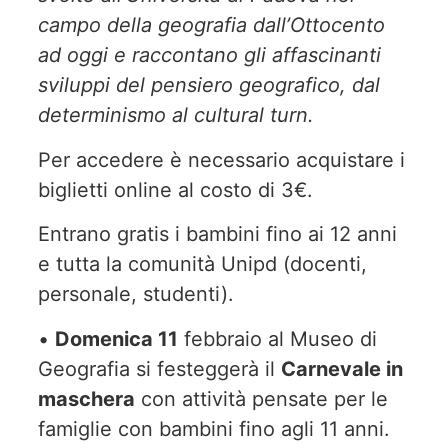
campo della geografia dall’Ottocento
ad oggi e raccontano gli affascinanti
sviluppi del pensiero geografico, dal
determinismo al cultural turn.
Per accedere è necessario acquistare i
biglietti online al costo di 3€.
Entrano gratis i bambini fino ai 12 anni
e tutta la comunità Unipd (docenti,
personale, studenti).
•
Domenica 11
febbraio al Museo di
Geografia si festeggerà il
Carnevale in
maschera
con attività pensate per le
famiglie con bambini fino agli 11 anni.