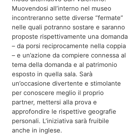
Muovendosi all’interno nel museo
incontreranno sette diverse “fermate”
nelle quali potranno sostare e saranno
proposte rispettivamente una domanda
– da porsi reciprocamente nella coppia
– e un’azione da compiere connessa al
tema della domanda e al patrimonio
esposto in quella sala. Sarà
un’occasione divertente e stimolante
per conoscere meglio il proprio
partner, mettersi alla prova e
approfondire le rispettive geografie
personali. L’iniziativa sarà fruibile
anche in inglese.