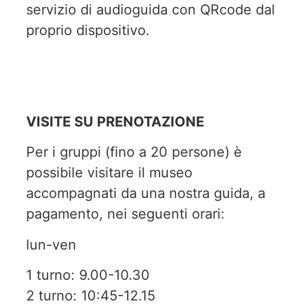
servizio di audioguida con QRcode dal
proprio dispositivo.
VISITE SU PRENOTAZIONE
Per i gruppi (fino a 20 persone) è
possibile visitare il museo
accompagnati da una nostra guida, a
pagamento, nei seguenti orari:
lun-ven
1 turno: 9.00-10.30
2 turno: 10:45-12.15