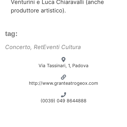
Venturini e Luca Chiaravalli (anche
produttore artistico).
tag:
Concerto
,
RetEventi Cultura
Via Tassinari, 1, Padova
http://www.granteatrogeox.com
(0039) 049 8644888