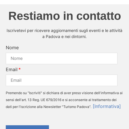
Restiamo in contatto
Iscrivetevi per ricevere aggiornamenti sugli eventi e le attività
a Padova e nei dintorni.
Nome
Email
Premendo su "Iscriviti" si dichiara di aver preso visione dell'informativa ai
sensi dell'art. 13 Reg. UE 679/2016 e si acconsente al trattamento dei
[Informativa]
dati per l'iscrizione alla Newsletter "Turismo Padova".