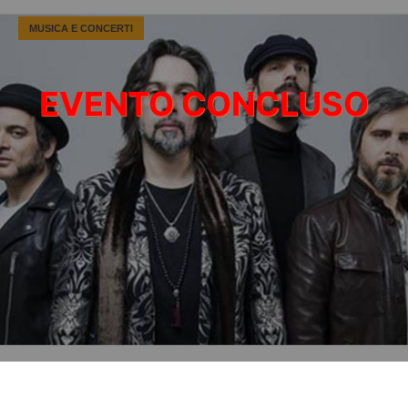
MUSICA E CONCERTI