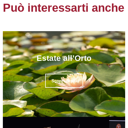
Può interessarti anche
Estate all’Orto
Scopri di più