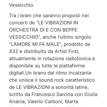
Vessicchio.
Tra i brani che saranno proposti nei
concerti de “LE VIBRAZIONI IN
ORCHESTRA DI E CON BEPPE
VESSICCHIO”, anche l’ultimo singolo
“L’AMORE MI FA MALE”, prodotto da
432 e distribuito da Artist First,
attualmente in rotazione radiofonica e
disponibile su tutte le piattaforme
digitali.Un brano dal ritmo incalzante
che unisce il sound rock caratteristico
de LE VIBRAZIONI a sonorità latine,
scritto da Francesco Sarcina con Giulia
Anania, Valerio Carboni, Marta