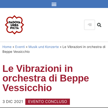
Home
»
Eventi
»
Musik und Konzerte
»
Le Vibrazioni in orchestra di
Beppe Vessicchio
Le Vibrazioni in
orchestra di Beppe
Vessicchio
3 DIC 2021
EVENTO CONCLUSO