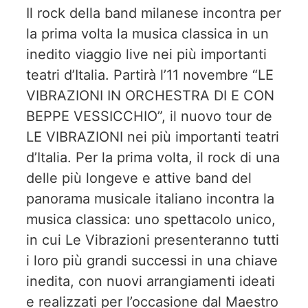
Il rock della band milanese incontra per
la prima volta la musica classica in un
inedito viaggio live nei più importanti
teatri d’Italia. Partirà l’11 novembre “LE
VIBRAZIONI IN ORCHESTRA DI E CON
BEPPE VESSICCHIO”, il nuovo tour de
LE VIBRAZIONI nei più importanti teatri
d’Italia. Per la prima volta, il rock di una
delle più longeve e attive band del
panorama musicale italiano incontra la
musica classica: uno spettacolo unico,
in cui Le Vibrazioni presenteranno tutti
i loro più grandi successi in una chiave
inedita, con nuovi arrangiamenti ideati
e realizzati per l’occasione dal Maestro