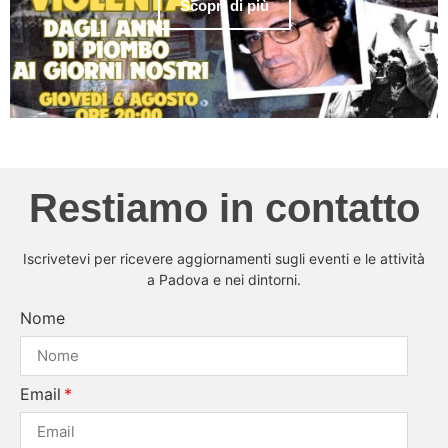
Scopri di più
Restiamo in contatto
Iscrivetevi per ricevere aggiornamenti sugli eventi e le attività
a Padova e nei dintorni.
Nome
Email