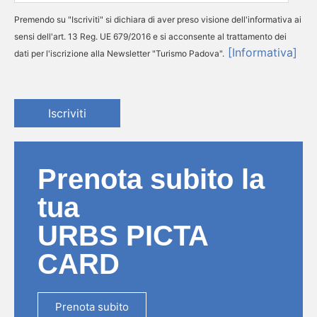
Premendo su "Iscriviti" si dichiara di aver preso visione dell'informativa ai
sensi dell'art. 13 Reg. UE 679/2016 e si acconsente al trattamento dei
[Informativa]
dati per l'iscrizione alla Newsletter "Turismo Padova".
Iscriviti
Prenota subito la
tua
URBS PICTA
CARD
Prenota subito