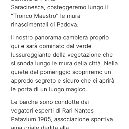
Saracinesca, costeggeremo lungo il
“Tronco Maestro” le mura
rinascimentali di Padova.
Il nostro panorama cambierà proprio
qui e sarà dominato dal verde
lussureggiante della vegetazione che
si snoda lungo le mura della città. Nella
quiete del pomeriggio scopriremo un
approdo segreto e sicuro che ci aprirà
le porta di un luogo magico.
Le barche sono condotte dai
vogatori esperti di Rari Nantes
Patavium 1905, associazione sportiva
amatoriale dedita alla