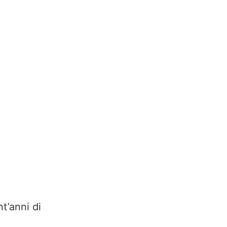
t’anni di