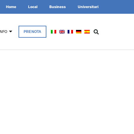
Home
Local
Business
Universitari
INFO
PRENOTA