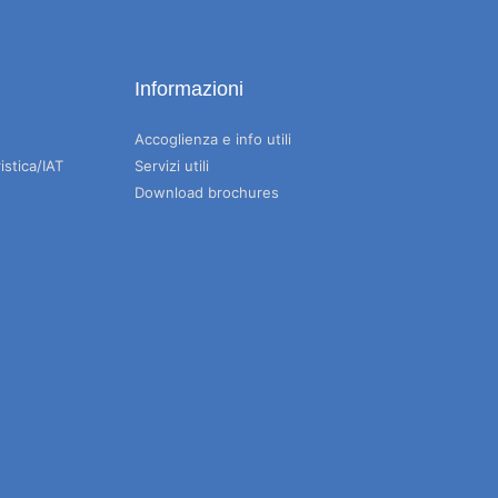
Informazioni
Accoglienza e info utili
istica/IAT
Servizi utili
Download brochures