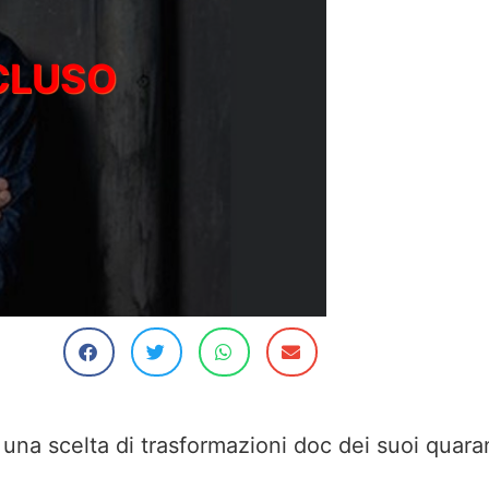
o una scelta di trasformazioni doc dei suoi quaran