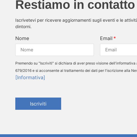
Restiamo in contatto
Iscrivetevi per ricevere aggiornamenti sugli eventi e le attivi
dintorni.
Nome
Email
Premendo su "Iscriviti" si dichiara di aver preso visione dell'informativa 
679/2016 e si acconsente al trattamento dei dati per l'iscrizione alla N
[Informativa]
Iscriviti