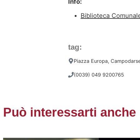
Info:
Biblioteca Comuna
tag:
Piazza Europa, Campodarse
(0039) 049 9200765
Può interessarti anche