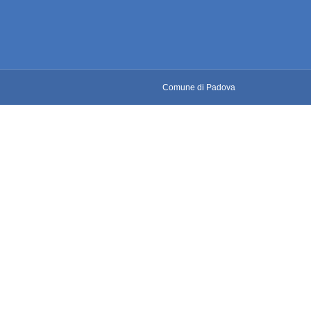
Comune di Padova