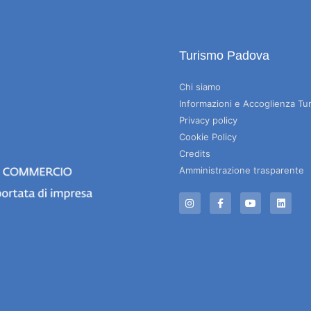
Turismo Padova
Chi siamo
Informazioni e Accoglienza Tur
Privacy policy
Cookie Policy
Credits
Amministrazione trasparente