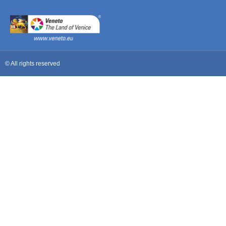
© All rights reserved