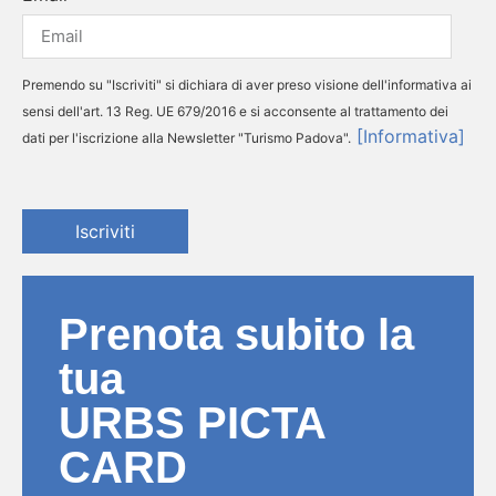
Premendo su "Iscriviti" si dichiara di aver preso visione dell'informativa ai
sensi dell'art. 13 Reg. UE 679/2016 e si acconsente al trattamento dei
[Informativa]
dati per l'iscrizione alla Newsletter "Turismo Padova".
Iscriviti
Prenota subito la
tua
URBS PICTA
CARD