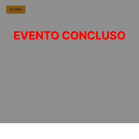
ALTRO