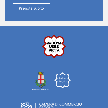
Prenota subito