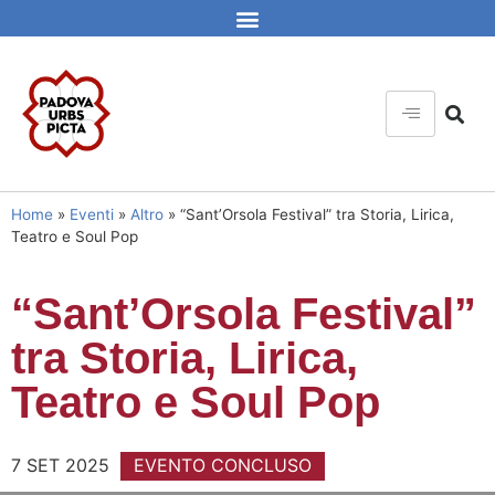
Home
»
Eventi
»
Altro
»
“Sant’Orsola Festival” tra Storia, Lirica,
Teatro e Soul Pop
“Sant’Orsola Festival”
tra Storia, Lirica,
Teatro e Soul Pop
7 SET 2025
EVENTO CONCLUSO