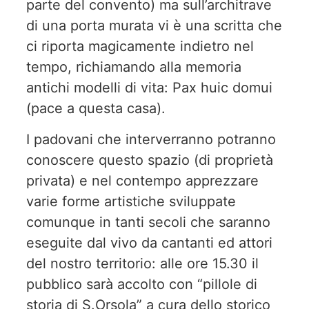
parte del convento) ma sull’architrave
di una porta murata vi è una scritta che
ci riporta magicamente indietro nel
tempo, richiamando alla memoria
antichi modelli di vita: Pax huic domui
(pace a questa casa).
I padovani che interverranno potranno
conoscere questo spazio (di proprietà
privata) e nel contempo apprezzare
varie forme artistiche sviluppate
comunque in tanti secoli che saranno
eseguite dal vivo da cantanti ed attori
del nostro territorio: alle ore 15.30 il
pubblico sarà accolto con “pillole di
storia di S.Orsola” a cura dello storico