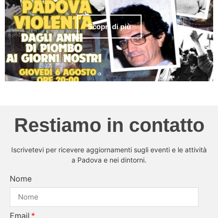
Scopri di più
Restiamo in contatto
Iscrivetevi per ricevere aggiornamenti sugli eventi e le attività
a Padova e nei dintorni.
Nome
Email