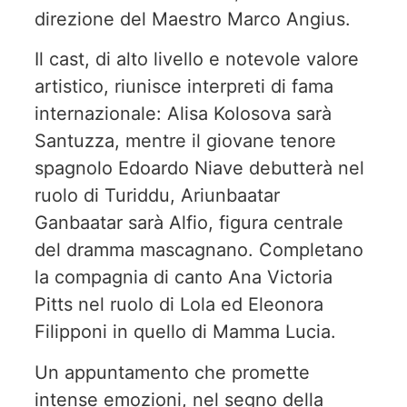
direzione del Maestro Marco Angius.
Il cast, di alto livello e notevole valore
artistico, riunisce interpreti di fama
internazionale: Alisa Kolosova sarà
Santuzza, mentre il giovane tenore
spagnolo Edoardo Niave debutterà nel
ruolo di Turiddu, Ariunbaatar
Ganbaatar sarà Alfio, figura centrale
del dramma mascagnano. Completano
la compagnia di canto Ana Victoria
Pitts nel ruolo di Lola ed Eleonora
Filipponi in quello di Mamma Lucia.
Un appuntamento che promette
intense emozioni, nel segno della