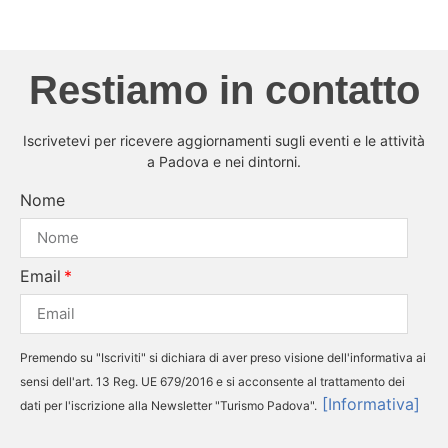
Restiamo in contatto
Iscrivetevi per ricevere aggiornamenti sugli eventi e le attività
a Padova e nei dintorni.
Nome
Email
Premendo su "Iscriviti" si dichiara di aver preso visione dell'informativa ai
sensi dell'art. 13 Reg. UE 679/2016 e si acconsente al trattamento dei
[Informativa]
dati per l'iscrizione alla Newsletter "Turismo Padova".