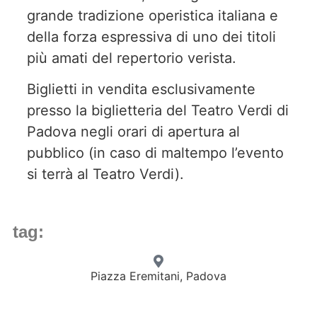
grande tradizione operistica italiana e
della forza espressiva di uno dei titoli
più amati del repertorio verista.
Biglietti in vendita esclusivamente
presso la biglietteria del Teatro Verdi di
Padova negli orari di apertura al
pubblico (in caso di maltempo l’evento
si terrà al Teatro Verdi).
tag:
Piazza Eremitani, Padova