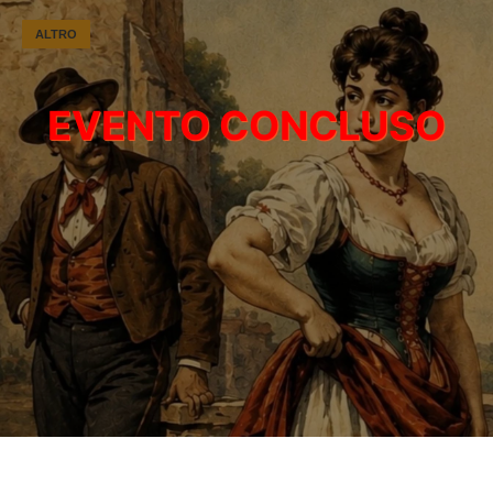
ALTRO