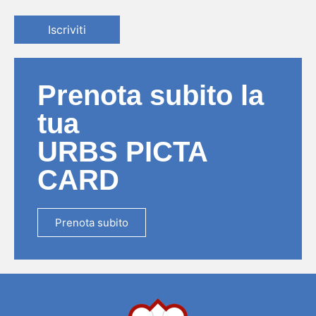
Iscriviti
Prenota subito la
tua
URBS PICTA
CARD
Prenota subito