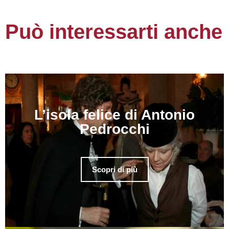
Può interessarti anche
L’isola felice di Antonio
Pedrocchi
Scopri di più