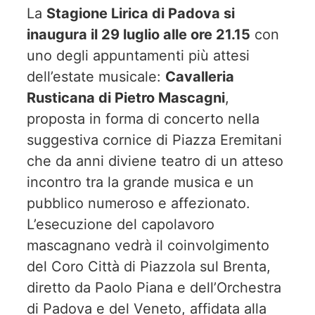
La
Stagione Lirica di Padova si
inaugura il 29 luglio alle ore 21.15
con
uno degli appuntamenti più attesi
dell’estate musicale:
Cavalleria
Rusticana di Pietro Mascagni
,
proposta in forma di concerto nella
suggestiva cornice di Piazza Eremitani
che da anni diviene teatro di un atteso
incontro tra la grande musica e un
pubblico numeroso e affezionato.
L’esecuzione del capolavoro
mascagnano vedrà il coinvolgimento
del Coro Città di Piazzola sul Brenta,
diretto da Paolo Piana e dell’Orchestra
di Padova e del Veneto, affidata alla