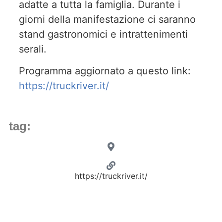
adatte a tutta la famiglia. Durante i
giorni della manifestazione ci saranno
stand gastronomici e intrattenimenti
serali.
Programma aggiornato a questo link:
https://truckriver.it/
tag:
https://truckriver.it/