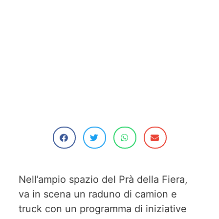
Nell’ampio spazio del Prà della Fiera,
va in scena un raduno di camion e
truck con un programma di iniziative