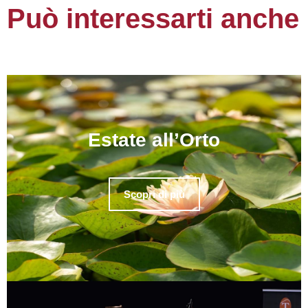
Può interessarti anche
Estate all’Orto
Scopri di più