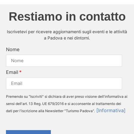
Restiamo in contatto
Iscrivetevi per ricevere aggiornamenti sugli eventi e le attività
a Padova e nei dintorni.
Nome
Email
Premendo su "Iscriviti" si dichiara di aver preso visione dell'informativa ai
sensi dell'art. 13 Reg. UE 679/2016 e si acconsente al trattamento dei
[Informativa]
dati per l'iscrizione alla Newsletter "Turismo Padova".