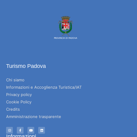
Turismo Padova
Chi siamo
Informazioni e Accoglienza Turistica/IAT
Privacy policy
Cookie Policy
Credits
Amministrazione trasparente
Informazioni