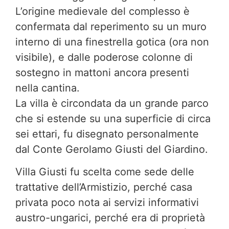
L’origine medievale del complesso è
confermata dal reperimento su un muro
interno di una finestrella gotica (ora non
visibile), e dalle poderose colonne di
sostegno in mattoni ancora presenti
nella cantina.
La villa è circondata da un grande parco
che si estende su una superficie di circa
sei ettari, fu disegnato personalmente
dal Conte Gerolamo Giusti del Giardino.
Villa Giusti fu scelta come sede delle
trattative dell’Armistizio, perché casa
privata poco nota ai servizi informativi
austro-ungarici, perché era di proprietà