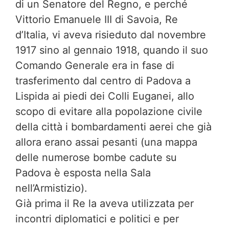
di un Senatore del Regno, e perché
Vittorio Emanuele III di Savoia, Re
d’Italia, vi aveva risieduto dal novembre
1917 sino al gennaio 1918, quando il suo
Comando Generale era in fase di
trasferimento dal centro di Padova a
Lispida ai piedi dei Colli Euganei, allo
scopo di evitare alla popolazione civile
della città i bombardamenti aerei che già
allora erano assai pesanti (una mappa
delle numerose bombe cadute su
Padova è esposta nella Sala
nell’Armistizio).
Già prima il Re la aveva utilizzata per
incontri diplomatici e politici e per