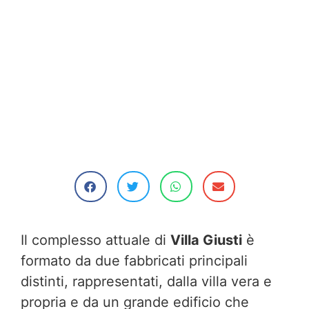
Il complesso attuale di
Villa Giusti
è
formato da due fabbricati principali
distinti, rappresentati, dalla villa vera e
propria e da un grande edificio che