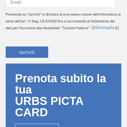
Premendo su "Iscriviti" si dichiara di aver preso visione dell'informativa ai
sensi dell'art. 13 Reg. UE 679/2016 e si acconsente al trattamento dei
[Informativa]
dati per l'iscrizione alla Newsletter "Turismo Padova".
Iscriviti
Prenota subito la
tua
URBS PICTA
CARD