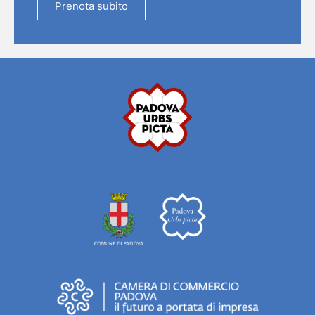
Prenota subito