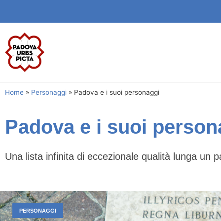
Home
»
Personaggi
»
Padova e i suoi personaggi
Padova e i suoi person
Una lista infinita di eccezionale qualità lunga un p
PERSONAGGI