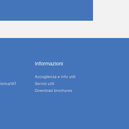
Informazioni
Accoglienza e info utili
istica/IAT
Servizi utili
Download brochures