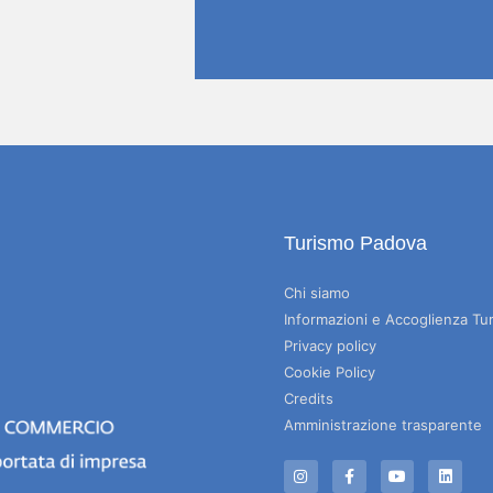
Turismo Padova
Chi siamo
Informazioni e Accoglienza Tur
Privacy policy
Cookie Policy
Credits
Amministrazione trasparente