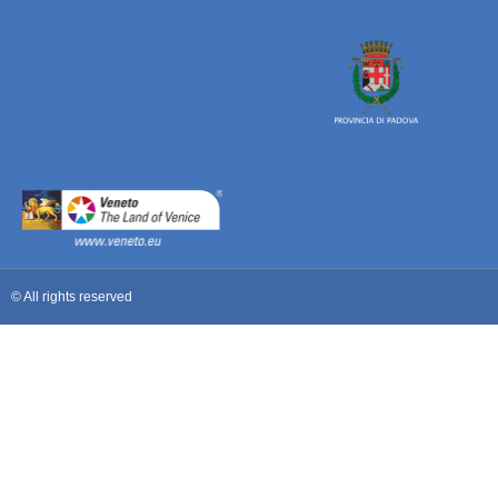
© All rights reserved