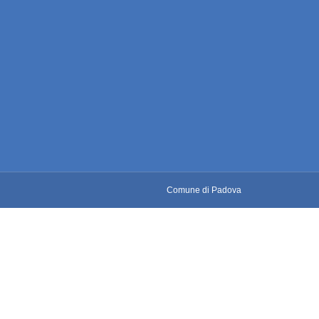
Comune di Padova