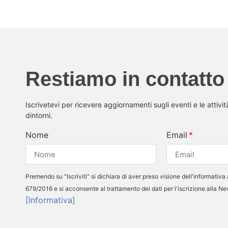
Restiamo in contatto
Iscrivetevi per ricevere aggiornamenti sugli eventi e le attivi
dintorni.
Nome
Email
Premendo su "Iscriviti" si dichiara di aver preso visione dell'informativa 
679/2016 e si acconsente al trattamento dei dati per l'iscrizione alla N
[Informativa]