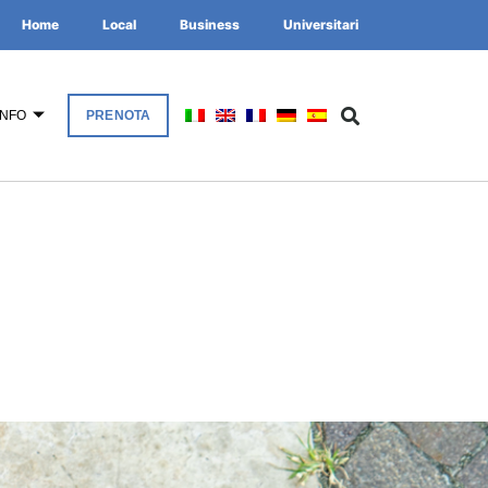
Home
Local
Business
Universitari
INFO
PRENOTA