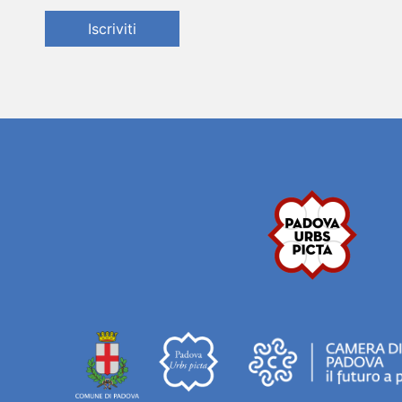
Iscriviti