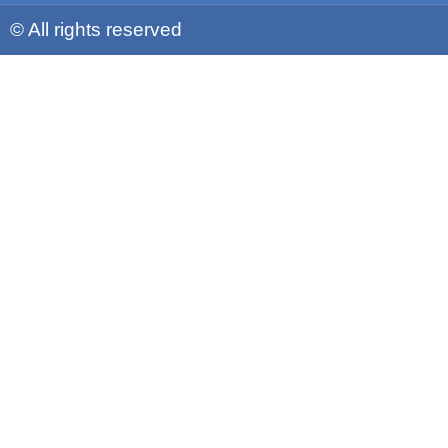
© All rights reserved