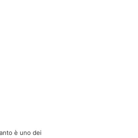
Santo è uno dei