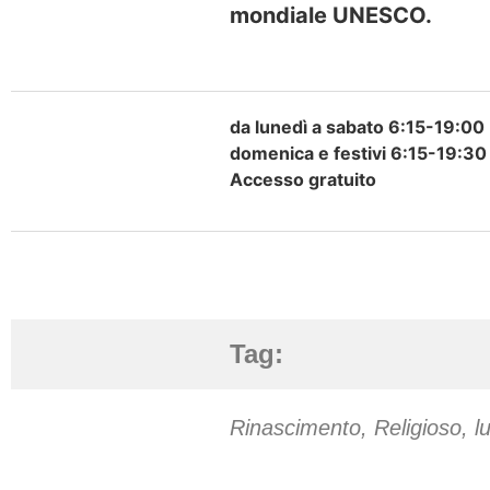
mondiale UNESCO.
da lunedì a sabato 6:15-19:00
domenica e festivi 6:15-19:30
Accesso gratuito
Tag:
Rinascimento
,
Religioso
,
l