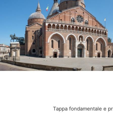
Tappa fondamentale e prin