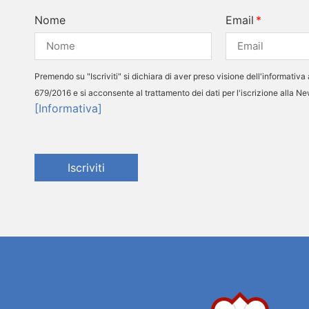
Nome
Email
Premendo su "Iscriviti" si dichiara di aver preso visione dell'informativa 
679/2016 e si acconsente al trattamento dei dati per l'iscrizione alla N
[Informativa]
Iscriviti