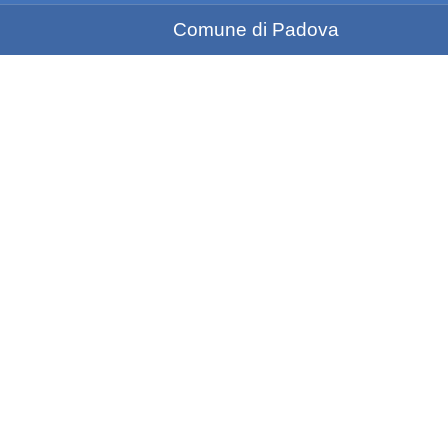
Comune di Padova