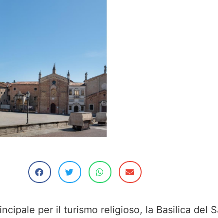
cipale per il turismo religioso, la Basilica del 