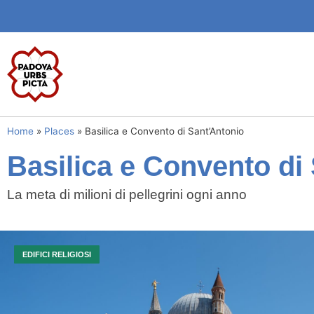
Home
»
Places
»
Basilica e Convento di Sant’Antonio
Basilica e Convento di
La meta di milioni di pellegrini ogni anno
EDIFICI RELIGIOSI