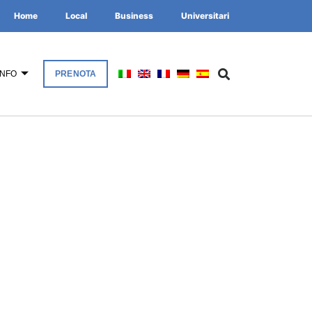
Home
Local
Business
Universitari
INFO
PRENOTA