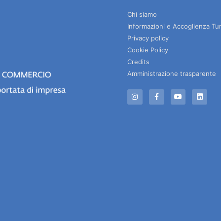
Chi siamo
Informazioni e Accoglienza Tur
Privacy policy
Cookie Policy
Credits
Amministrazione trasparente