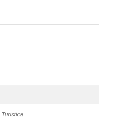
Turistica