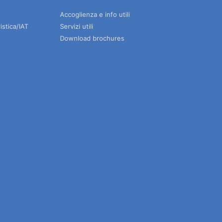
Accoglienza e info utili
istica/IAT
Servizi utili
Download brochures