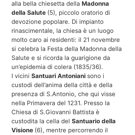
alla bella chiesetta della
Madonna
della Salute
(5), piccolo oratorio di
devozione popolare. Di impianto
rinascimentale, la chiesa è un luogo
molto caro ai residenti: il 21 novembre
si celebra la Festa della Madonna della
Salute e si ricorda la guarigione da
un’epidemia di colera (1835/36).
I vicini
Santuari Antoniani
sono i
custodi dell’anima della città e della
presenza di S.Antonio, che qui visse
nella Primavera del 1231. Presso la
Chiesa di S.Giovanni Battista è
custodita la cella del
Santuario della
Visione
(6), mentre percorrendo il