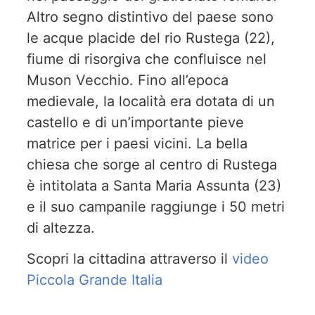
Altro segno distintivo del paese sono
le acque placide del rio Rustega (22),
fiume di risorgiva che confluisce nel
Muson Vecchio. Fino all’epoca
medievale, la località era dotata di un
castello e di un’importante pieve
matrice per i paesi vicini. La bella
chiesa che sorge al centro di Rustega
è intitolata a Santa Maria Assunta (23)
e il suo campanile raggiunge i 50 metri
di altezza.
Scopri la cittadina attraverso il
video
Piccola Grande Italia