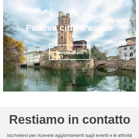
Padova città d’acque
Scopri di più
Restiamo in contatto
Iscrivetevi per ricevere aggiornamenti sugli eventi e le attività