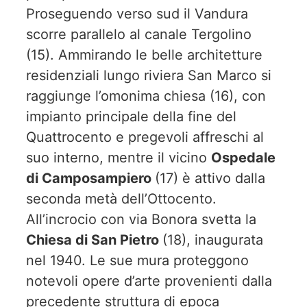
Proseguendo verso sud il Vandura
scorre parallelo al canale Tergolino
(15). Ammirando le belle architetture
residenziali lungo riviera San Marco si
raggiunge l’omonima chiesa (16), con
impianto principale della fine del
Quattrocento e pregevoli affreschi al
suo interno, mentre il vicino
Ospedale
di Camposampiero
(17) è attivo dalla
seconda metà dell’Ottocento.
All’incrocio con via Bonora svetta la
Chiesa di San Pietro
(18), inaugurata
nel 1940. Le sue mura proteggono
notevoli opere d’arte provenienti dalla
precedente struttura di epoca