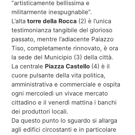
“artisticamente bellissima e
militarmente inespugnabile”.
L’alta
torre della Rocca
(2) è l’unica
testimonianza tangibile del glorioso
passato, mentre l’adiacente Palazzo
Tiso, completamente rinnovato, è ora
la sede del Municipio (3) della città.
La centrale
Piazza Castello
(4) è il
cuore pulsante della vita politica,
amministrativa e commerciale e ospita
ogni mercoledì un vivace mercato
cittadino e il venerdì mattina i banchi
dei produttori locali.
Da questo punto lo sguardo si allarga
agli edifici circostanti e in particolare