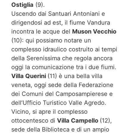
Ostiglia
(9).
Uscendo dai Santuari Antoniani e
dirigendosi ad est, il fiume Vandura
incontra le acque del
Muson Vecchio
(10): qui possiamo notare un
complesso idraulico costruito ai tempi
della Serenissima che regola ancora
oggi la comunicazione tra i due fiumi.
Villa Querini
(11) è una bella villa
veneta, oggi sede della Federazione
dei Comuni del Camposampierese e
dell’Ufficio Turistico Valle Agredo.
Vicino, si apre il complesso
ottocentesco di
Villa Campello
(12),
sede della Biblioteca e di un ampio