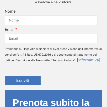
a Padova e nei dintorni.
Nome
Email
Premendo su "Iscriviti" si dichiara di aver preso visione dell'informativa ai
sensi dell'art. 13 Reg. UE 679/2016 e si acconsente al trattamento dei
[Informativa]
dati per l'iscrizione alla Newsletter "Turismo Padova".
Iscriviti
Prenota subito la