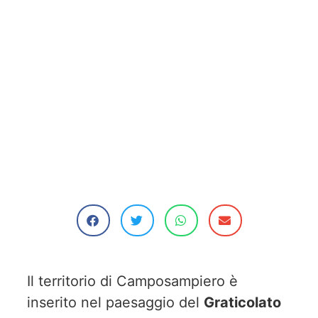
Il territorio di Camposampiero è
inserito nel paesaggio del
Graticolato