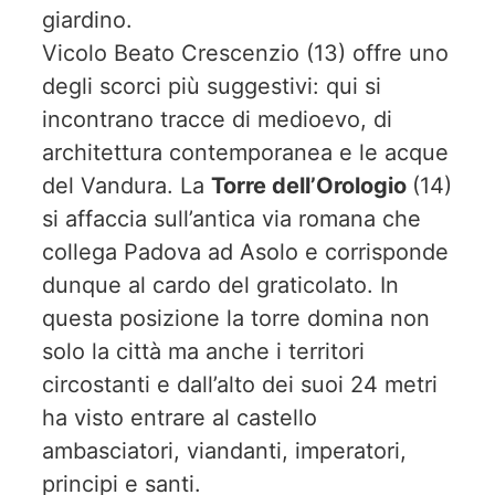
giardino.
Vicolo Beato Crescenzio (13) offre uno
degli scorci più suggestivi: qui si
incontrano tracce di medioevo, di
architettura contemporanea e le acque
del Vandura. La
Torre dell’Orologio
(14)
si affaccia sull’antica via romana che
collega Padova ad Asolo e corrisponde
dunque al cardo del graticolato. In
questa posizione la torre domina non
solo la città ma anche i territori
circostanti e dall’alto dei suoi 24 metri
ha visto entrare al castello
ambasciatori, viandanti, imperatori,
principi e santi.