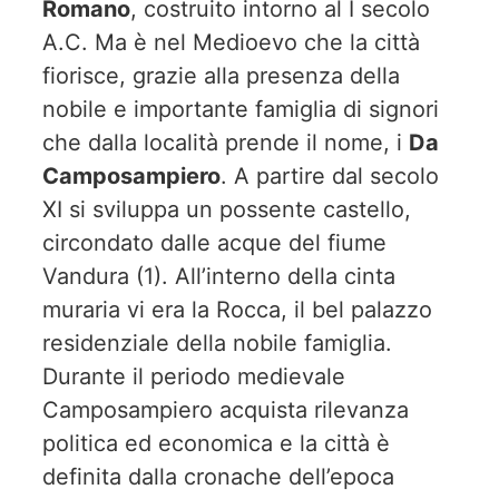
Romano
, costruito intorno al I secolo
A.C. Ma è nel Medioevo che la città
fiorisce, grazie alla presenza della
nobile e importante famiglia di signori
che dalla località prende il nome, i
Da
Camposampiero
. A partire dal secolo
XI si sviluppa un possente castello,
circondato dalle acque del fiume
Vandura (1). All’interno della cinta
muraria vi era la Rocca, il bel palazzo
residenziale della nobile famiglia.
Durante il periodo medievale
Camposampiero acquista rilevanza
politica ed economica e la città è
definita dalla cronache dell’epoca