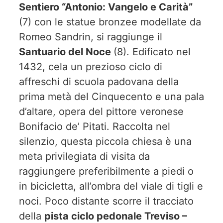
Sentiero “Antonio: Vangelo e Carità”
(7) con le statue bronzee modellate da
Romeo Sandrin, si raggiunge il
Santuario del Noce
(8). Edificato nel
1432, cela un prezioso ciclo di
affreschi di scuola padovana della
prima metà del Cinquecento e una pala
d’altare, opera del pittore veronese
Bonifacio de’ Pitati. Raccolta nel
silenzio, questa piccola chiesa è una
meta privilegiata di visita da
raggiungere preferibilmente a piedi o
in bicicletta, all’ombra del viale di tigli e
noci. Poco distante scorre il tracciato
della
pista ciclo pedonale Treviso –