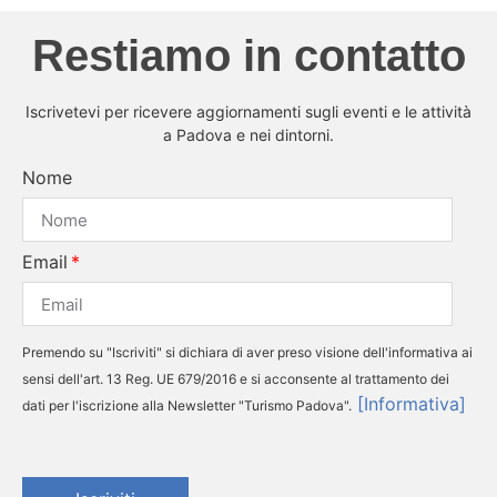
Restiamo in contatto
Iscrivetevi per ricevere aggiornamenti sugli eventi e le attività
a Padova e nei dintorni.
Nome
Email
Premendo su "Iscriviti" si dichiara di aver preso visione dell'informativa ai
sensi dell'art. 13 Reg. UE 679/2016 e si acconsente al trattamento dei
[Informativa]
dati per l'iscrizione alla Newsletter "Turismo Padova".