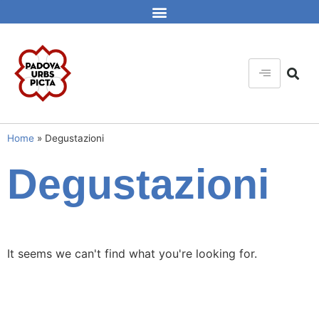
Home
»
Degustazioni
Degustazioni
It seems we can't find what you're looking for.