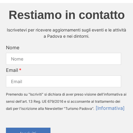
Restiamo in contatto
Iscrivetevi per ricevere aggiornamenti sugli eventi e le attività
a Padova e nei dintorni.
Nome
Email
Premendo su "Iscriviti" si dichiara di aver preso visione dell'informativa ai
sensi dell'art. 13 Reg. UE 679/2016 e si acconsente al trattamento dei
[Informativa]
dati per l'iscrizione alla Newsletter "Turismo Padova".