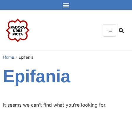
Home
»
Epifania
Epifania
It seems we can't find what you're looking for.