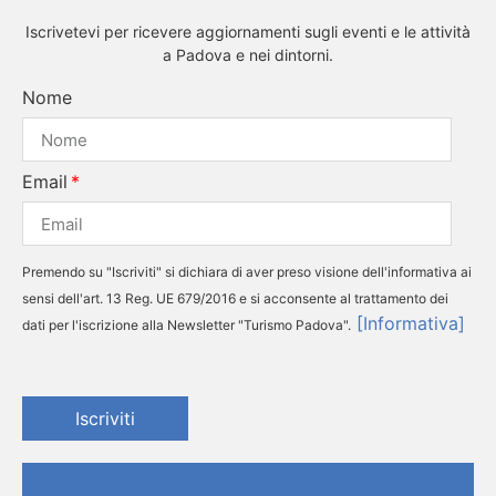
Iscrivetevi per ricevere aggiornamenti sugli eventi e le attività
a Padova e nei dintorni.
Nome
Email
Premendo su "Iscriviti" si dichiara di aver preso visione dell'informativa ai
sensi dell'art. 13 Reg. UE 679/2016 e si acconsente al trattamento dei
[Informativa]
dati per l'iscrizione alla Newsletter "Turismo Padova".
Iscriviti