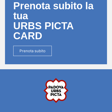
Prenota subito la
tua
URBS PICTA
CARD
Prenota subito