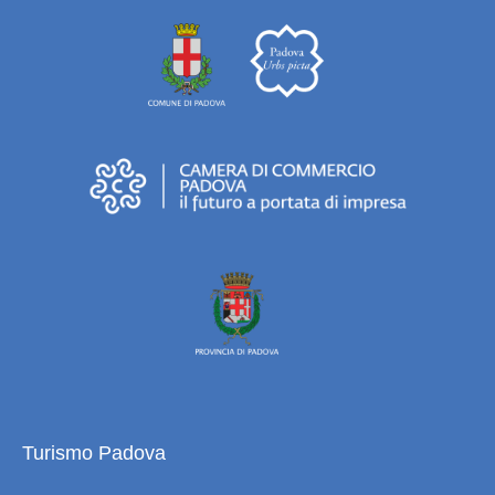
Turismo Padova