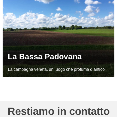
La Bassa Padovana
La campagna veneta, un luogo che profuma d’antico
Restiamo in contatto