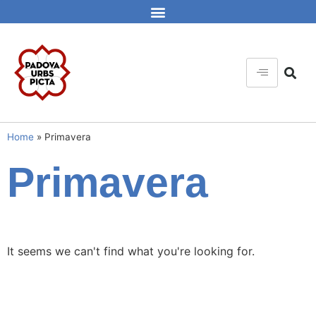
Home
»
Primavera
Primavera
It seems we can't find what you're looking for.