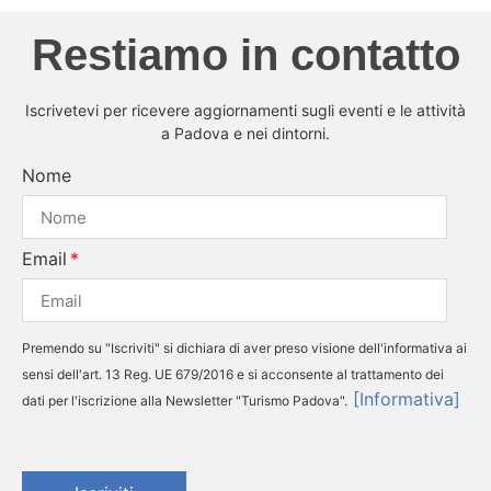
Restiamo in contatto
Iscrivetevi per ricevere aggiornamenti sugli eventi e le attività
a Padova e nei dintorni.
Nome
Email
Premendo su "Iscriviti" si dichiara di aver preso visione dell'informativa ai
sensi dell'art. 13 Reg. UE 679/2016 e si acconsente al trattamento dei
[Informativa]
dati per l'iscrizione alla Newsletter "Turismo Padova".