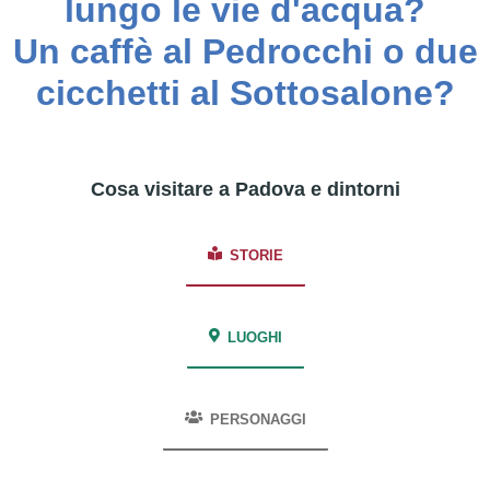
lungo le vie d'acqua?
Un caffè al Pedrocchi o due
cicchetti al Sottosalone?
Cosa visitare a Padova e dintorni
STORIE
LUOGHI
PERSONAGGI