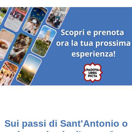
Sui passi di Sant'Antonio o