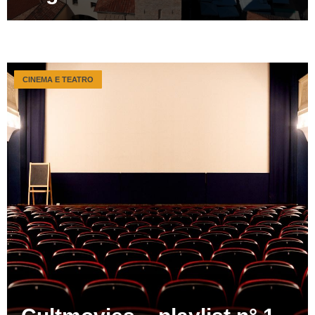
CINEMA E TEATRO