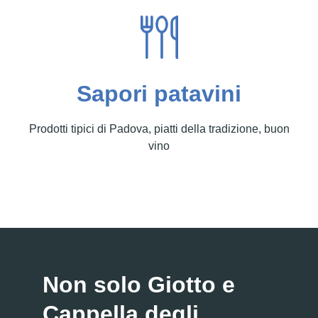
Sapori patavini
Prodotti tipici di Padova, piatti della tradizione, buon
vino
Non solo Giotto e
Cappella degli