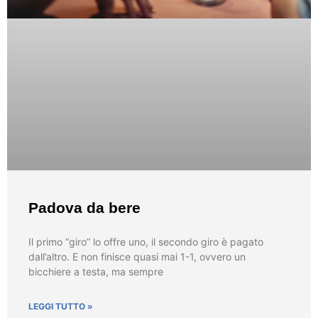
Padova da bere
Il primo “giro” lo offre uno, il secondo giro è pagato
dall’altro. E non finisce quasi mai 1-1, ovvero un
bicchiere a testa, ma sempre
LEGGI TUTTO »