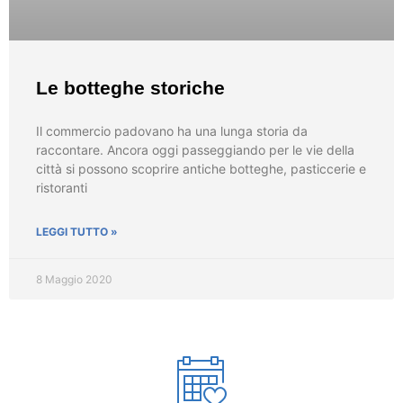
Le botteghe storiche
Il commercio padovano ha una lunga storia da
raccontare. Ancora oggi passeggiando per le vie della
città si possono scoprire antiche botteghe, pasticcerie e
ristoranti
LEGGI TUTTO »
8 Maggio 2020