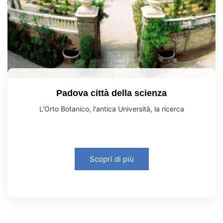
Padova città della scienza
L'Orto Botanico, l'antica Università, la ricerca
Scopri di più