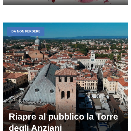
DA NON PERDERE
Riapre al pubblico la Torre
degli Anziani