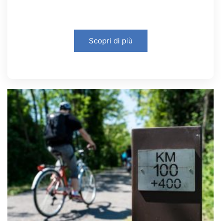
Scopri di più