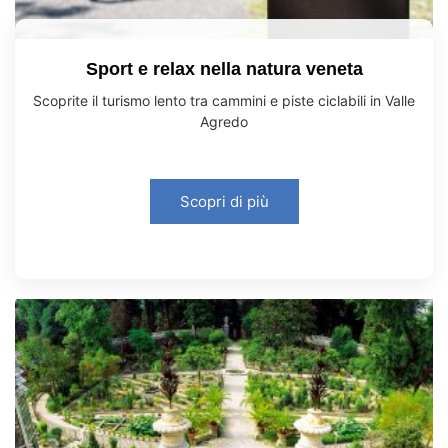
Sport e relax nella natura veneta
Scoprite il turismo lento tra cammini e piste ciclabili in Valle
Agredo
Scopri di più