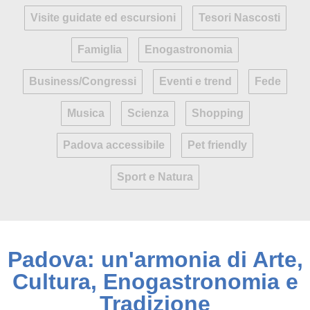
Visite guidate ed escursioni
Tesori Nascosti
Famiglia
Enogastronomia
Business/Congressi
Eventi e trend
Fede
Musica
Scienza
Shopping
Padova accessibile
Pet friendly
Sport e Natura
Padova: un'armonia di Arte,
Cultura, Enogastronomia e
Tradizione