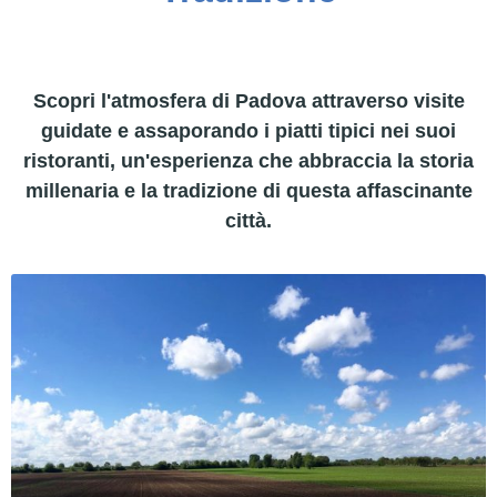
Scopri l'atmosfera di Padova attraverso visite
guidate e assaporando i piatti tipici nei suoi
ristoranti, un'esperienza che abbraccia la storia
millenaria e la tradizione di questa affascinante
città.