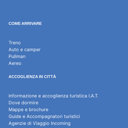
COME ARRIVARE
Treno
Auto e camper
Pullman
Aereo
ACCOGLIENZA IN CITTÀ
Informazione e accoglienza turistica I.A.T.
Dove dormire
Mappe e brochure
Guide e Accompagnatori turistici
Agenzie di Viaggio Incoming