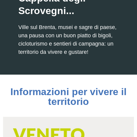
Scrovegni...
Ville sul Brenta, musei e sagre di paese,
una pausa con un buon piatto di bigoli,
cicloturismo e sentieri di campagna: un
territorio da vivere e gustare!
Informazioni per vivere il
territorio