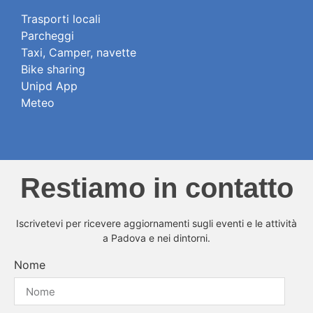
Trasporti locali
Parcheggi
Taxi, Camper, navette
Bike sharing
Unipd App
Meteo
Restiamo in contatto
Iscrivetevi per ricevere aggiornamenti sugli eventi e le attività
a Padova e nei dintorni.
Nome