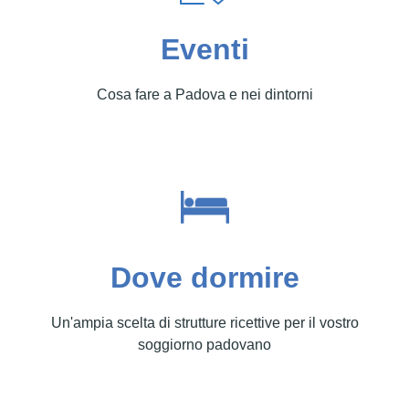
Eventi
Cosa fare a Padova e nei dintorni
Dove dormire
Un'ampia scelta di strutture ricettive per il vostro
soggiorno padovano