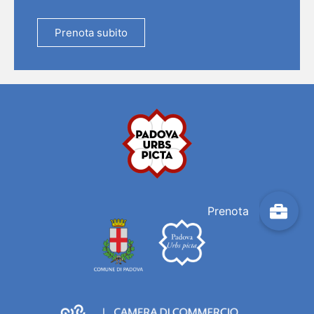
Prenota subito