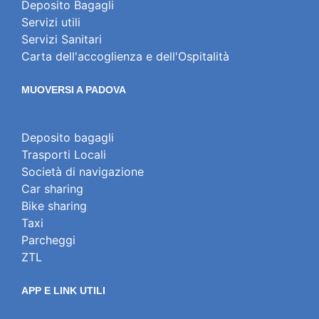
Deposito Bagagli
Servizi utili
Servizi Sanitari
Carta dell'accoglienza e dell'Ospitalità
MUOVERSI A PADOVA
Deposito bagagli
Trasporti Locali
Società di navigazione
Car sharing
Bike sharing
Taxi
Parcheggi
ZTL
APP E LINK UTILI