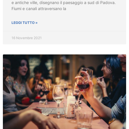
e antiche ville, disegnano il paesaggio a sud di Padova.
Fiumi e canali attraversano la
LEGGI TUTTO »
16 Novembre 2021