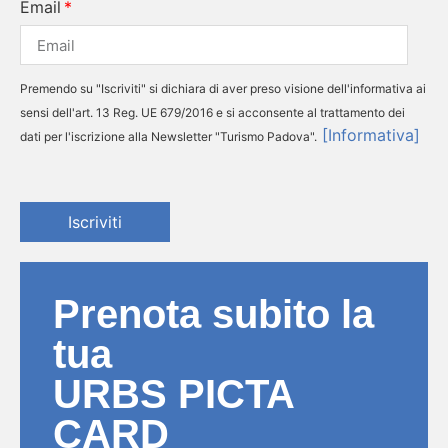
Email
Premendo su "Iscriviti" si dichiara di aver preso visione dell'informativa ai
sensi dell'art. 13 Reg. UE 679/2016 e si acconsente al trattamento dei
[Informativa]
dati per l'iscrizione alla Newsletter "Turismo Padova".
Iscriviti
Prenota subito la
tua
URBS PICTA
CARD