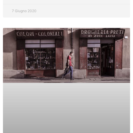
7 Giugno 2020