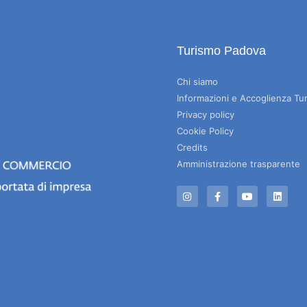
Turismo Padova
Chi siamo
Informazioni e Accoglienza Tur
Privacy policy
Cookie Policy
Credits
Amministrazione trasparente