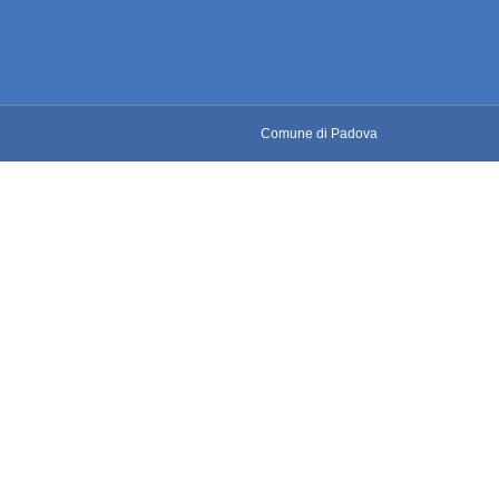
Comune di Padova