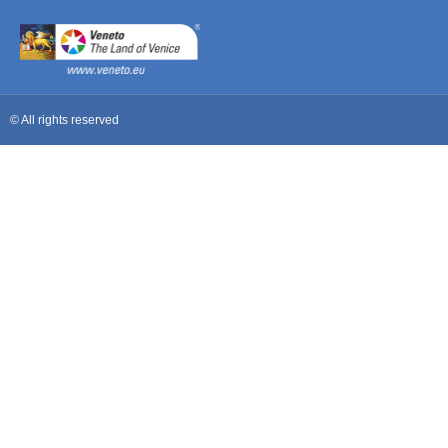
© All rights reserved