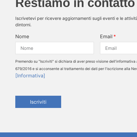
Restiamo in contatto
Iscrivetevi per ricevere aggiornamenti sugli eventi e le attivi
dintorni.
Nome
Email
Premendo su "Iscriviti" si dichiara di aver preso visione dell'informativa 
679/2016 e si acconsente al trattamento dei dati per l'iscrizione alla N
[Informativa]
Iscriviti