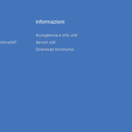
Informazioni
Accoglienza e info utili
istica/IAT
Servizi utili
Download brochures