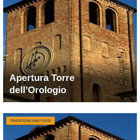
Apertura Torre
dell’Orologio
TRADITIONS AND FOOD