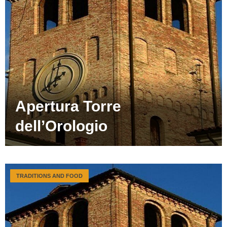
Apertura Torre
dell’Orologio
TRADITIONS AND FOOD