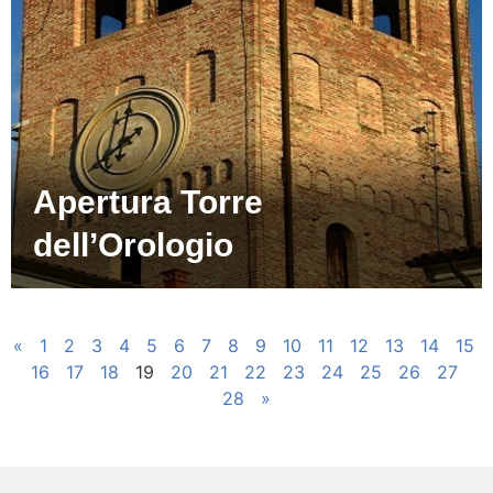
Apertura Torre
dell’Orologio
«
1
2
3
4
5
6
7
8
9
10
11
12
13
14
15
16
17
18
19
20
21
22
23
24
25
26
27
28
»