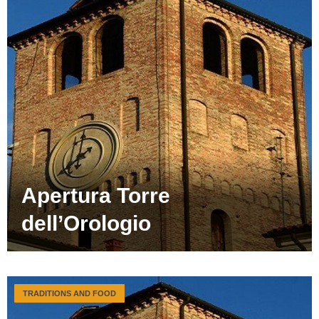
Apertura Torre
dell’Orologio
TRADITIONS AND FOOD