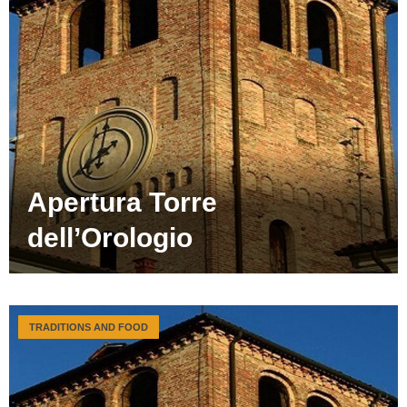
Apertura Torre
dell’Orologio
TRADITIONS AND FOOD