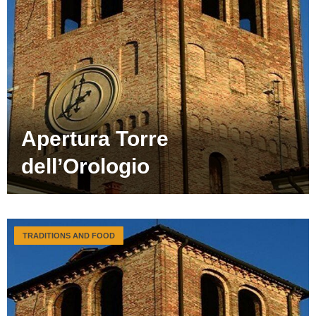
Apertura Torre
dell’Orologio
TRADITIONS AND FOOD