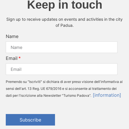
Keep in touch
Sign up to receive updates on events and activities in the city
of Padua.
Name
Email
Premendo su "Iscriviti" si dichiara di aver preso visione dell'informativa ai
sensi dell'art. 13 Reg. UE 679/2016 e si acconsente al trattamento dei
[information]
dati per l'iscrizione alla Newsletter "Turismo Padova".
Subscribe