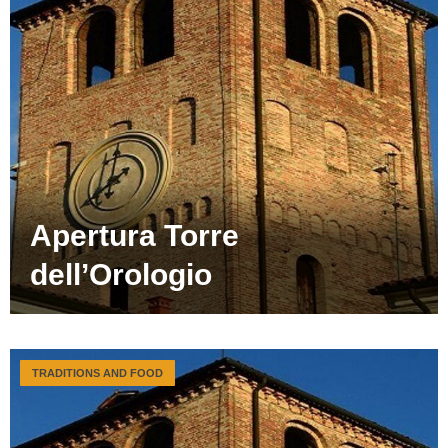
Apertura Torre
dell’Orologio
TRADITIONS AND FOOD