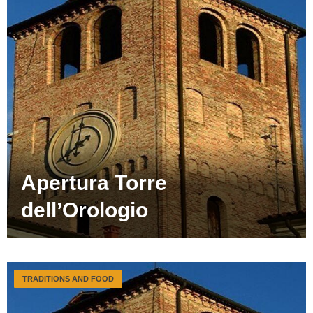
Apertura Torre
dell’Orologio
TRADITIONS AND FOOD