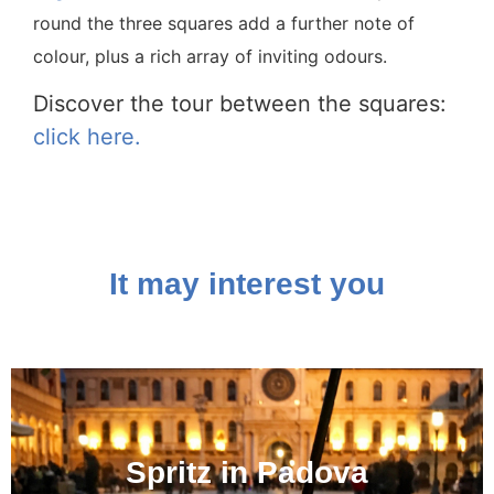
round the three squares add a further note of
colour, plus a rich array of inviting odours.
Discover the tour between the squares:
click here.
It may interest you
Spritz in Padova