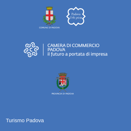
Turismo Padova