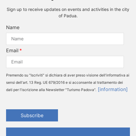
Sign up to receive updates on events and activities in the city
of Padua.
Name
Email
Premendo su "Iscriviti" si dichiara di aver preso visione dell'informativa ai
sensi dell'art. 13 Reg. UE 679/2016 e si acconsente al trattamento dei
[information]
dati per l'iscrizione alla Newsletter "Turismo Padova".
Subscribe