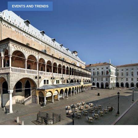
EVENTS AND TRENDS