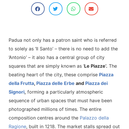
Padua not only has a patron saint who is referred
to solely as ‘Il Santo’ – there is no need to add the
‘Antonio’ – it also has a central group of city
squares that are simply known as ‘
Le Piazze’.
The
beating heart of the city, these comprise
Piazza
della Frutta
,
Piazza delle Erbe
and
Piazza dei
Signori
,
forming a particularly atmospheric
sequence of urban spaces that must have been
photographed millions of times. The entire
composition centres around the
Palazzo della
Ragione
, built in 1218. The market stalls spread out