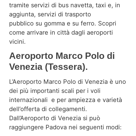
tramite servizi di bus navetta, taxi e, in
aggiunta, servizi di trasporto
pubblico su gomma e su ferro. Scopri
come arrivare in città dagli aeroporti
vicini.
Aeroporto Marco Polo di
Venezia (Tessera).
L’Aeroporto Marco Polo di Venezia è uno
dei più importanti scali per i voli
internazionali e per ampiezza e varietà
dell’offerta di collegamenti.
Dall’Aeroporto di Venezia si può
raggiungere Padova nei seguenti modi: