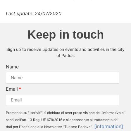
Last update: 24/07/2020
Keep in touch
Sign up to receive updates on events and activities in the city
of Padua.
Name
Email
Premendo su "Iscriviti" si dichiara di aver preso visione dell'informativa ai
sensi dell'art. 13 Reg. UE 679/2016 e si acconsente al trattamento dei
[information]
dati per l'iscrizione alla Newsletter "Turismo Padova".