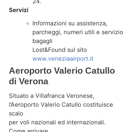
24.
Servizi
Informazioni su assistenza,
parcheggi, numeri utili e servizio
bagagli
Lost&Found sul sito
www.veneziaairport.it
Aeroporto Valerio Catullo
di Verona
Situato a Villafranca Veronese,
l’Aeroporto Valerio Catullo costituisce
scalo
per voli nazionali ed internazionali.
Come arrivare