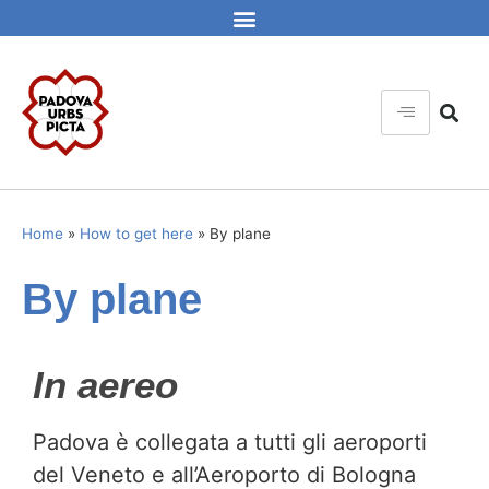
Home
»
How to get here
»
By plane
By plane
In aereo
Padova è collegata a tutti gli aeroporti
del Veneto e all’Aeroporto di Bologna