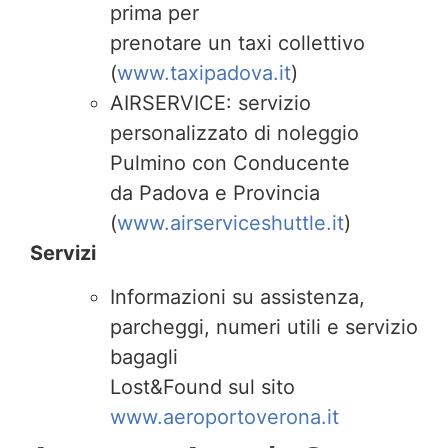
prima per
prenotare un taxi collettivo
(
www.taxipadova.it
)
AIRSERVICE: servizio
personalizzato di noleggio
Pulmino con Conducente
da Padova e Provincia
(
www.airserviceshuttle.it
)
Servizi
Informazioni su assistenza,
parcheggi, numeri utili e servizio
bagagli
Lost&Found sul sito
www.aeroportoverona.it