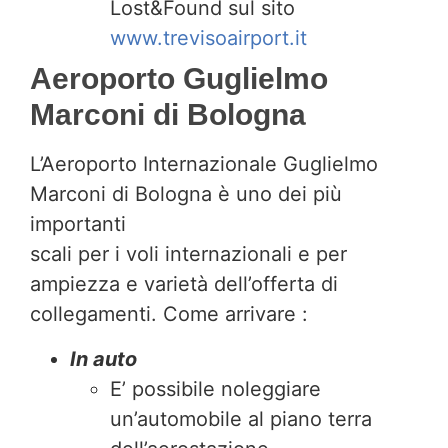
Lost&Found sul sito
www.trevisoairport.it
Aeroporto Guglielmo
Marconi di Bologna
L’Aeroporto Internazionale Guglielmo
Marconi di Bologna è uno dei più
importanti
scali per i voli internazionali e per
ampiezza e varietà dell’offerta di
collegamenti. Come arrivare :
In auto
E’ possibile noleggiare
un’automobile al piano terra