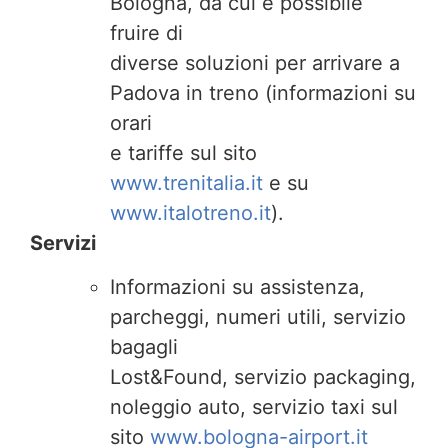
Bologna, da cui è possibile
fruire di
diverse soluzioni per arrivare a
Padova in treno (informazioni su
orari
e tariffe sul sito
www.trenitalia.it
e su
www.italotreno.it
).
Servizi
Informazioni su assistenza,
parcheggi, numeri utili, servizio
bagagli
Lost&Found, servizio packaging,
noleggio auto, servizio taxi sul
sito
www.bologna-airport.it