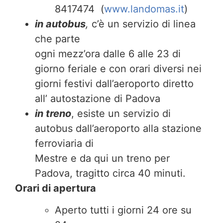
8417474 (
www.landomas.it
)
in autobus
,
c’è un servizio di linea
che parte
ogni mezz’ora dalle 6 alle 23 di
giorno feriale e con orari diversi nei
giorni festivi dall’aeroporto diretto
all’ autostazione di Padova
in treno
, esiste un servizio di
autobus dall’aeroporto alla stazione
ferroviaria di
Mestre e da qui un treno per
Padova, tragitto circa 40 minuti.
Orari di apertura
Aperto tutti i giorni 24 ore su