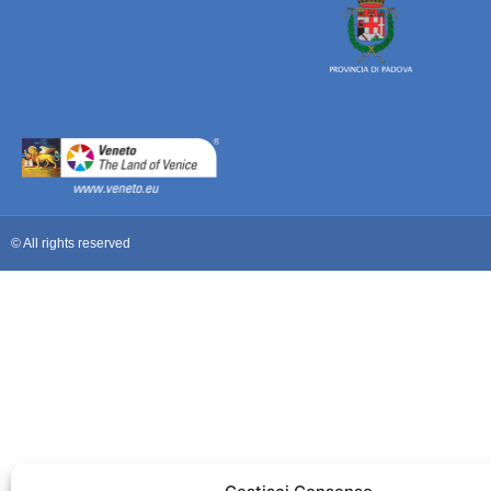
© All rights reserved