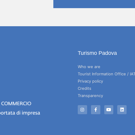
Turismo Padova
Who we are
Tourist Information Office / IA
Privacy policy
Credits
Transparency