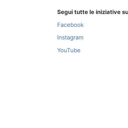
Segui tutte le iniziative s
Facebook
Instagram
YouTube