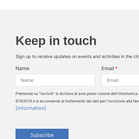
Keep in touch
Sign up to receive updates on events and activities in the ci
Name
Email
Premendo su "Iscriviti" si dichiara di aver preso visione dell'informativa 
679/2016 e si acconsente al trattamento dei dati per l'iscrizione alla N
[information]
Subscribe