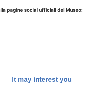
ulla pagine social ufficiali del Museo:
It may interest you