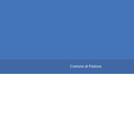
Comune di Padova