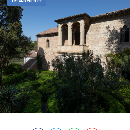
ART AND CULTURE