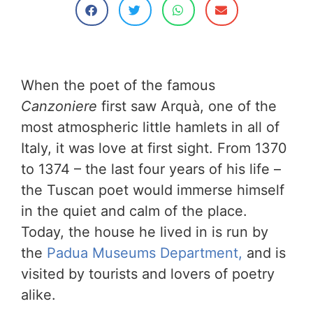
When the poet of the famous
Canzoniere
first saw Arquà, one of the
most atmospheric little hamlets in all of
Italy, it was love at first sight. From 1370
to 1374 – the last four years of his life –
the Tuscan poet would immerse himself
in the quiet and calm of the place.
Today, the house he lived in is run by
the
Padua Museums Department,
and is
visited by tourists and lovers of poetry
alike.