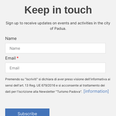
Keep in touch
Sign up to receive updates on events and activities in the city
of Padua.
Name
Email
Premendo su "Iscriviti" si dichiara di aver preso visione dell'informativa ai
sensi dell'art. 13 Reg. UE 679/2016 e si acconsente al trattamento dei
[information]
dati per l'iscrizione alla Newsletter "Turismo Padova".
Subscribe