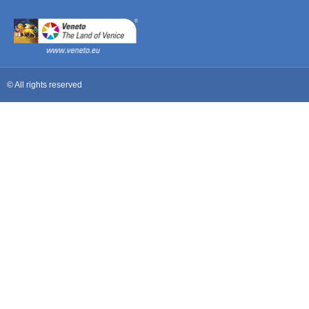
© All rights reserved