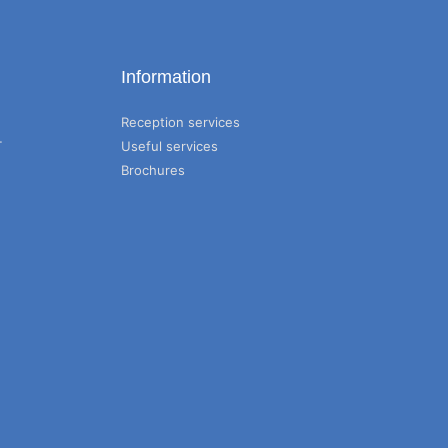
Information
Reception services
T
Useful services
Brochures