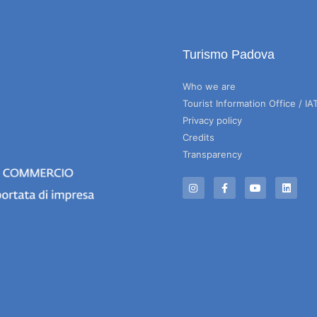
Turismo Padova
Who we are
Tourist Information Office / IA
Privacy policy
Credits
Transparency