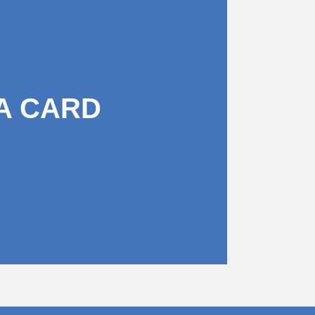
A CARD