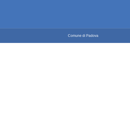
Comune di Padova