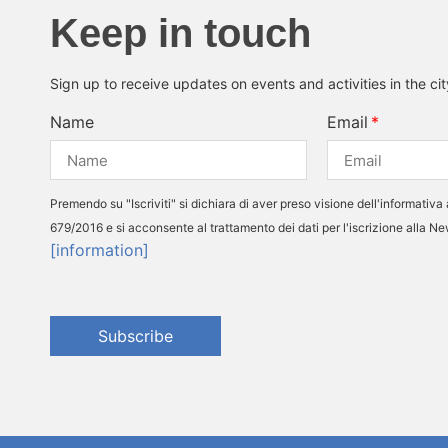
Keep in touch
Sign up to receive updates on events and activities in the ci
Name
Email
Premendo su "Iscriviti" si dichiara di aver preso visione dell'informativa 
679/2016 e si acconsente al trattamento dei dati per l'iscrizione alla N
[information]
Subscribe