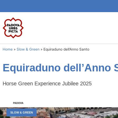
Home
»
Slow & Green
»
Equiraduno dell’Anno Santo
Equiraduno dell’Anno 
Horse Green Experience Jubilee 2025
SLOW & GREEN