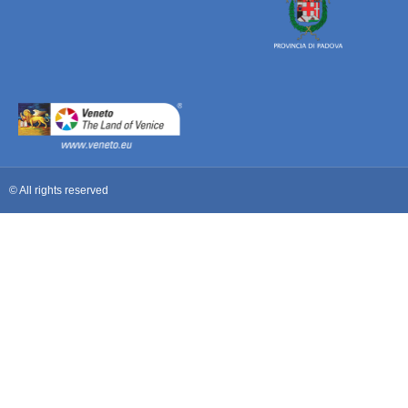
© All rights reserved