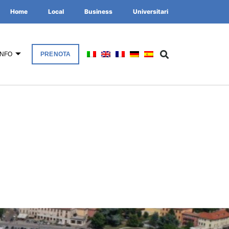
Home
Local
Business
Universitari
INFO
PRENOTA