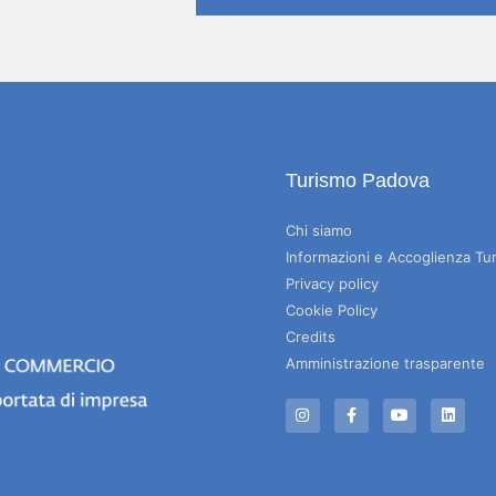
Turismo Padova
Chi siamo
Informazioni e Accoglienza Tur
Privacy policy
Cookie Policy
Credits
Amministrazione trasparente