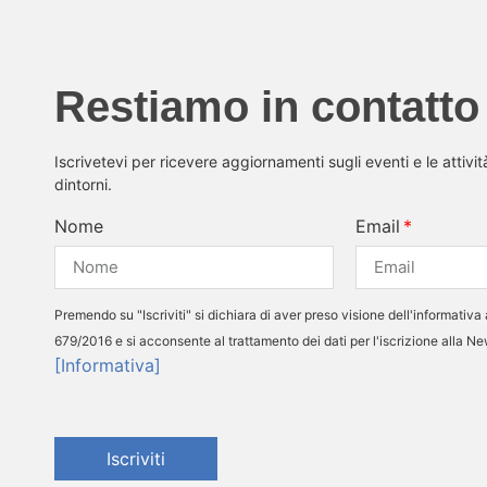
Restiamo in contatto
Iscrivetevi per ricevere aggiornamenti sugli eventi e le attivi
dintorni.
Nome
Email
Premendo su "Iscriviti" si dichiara di aver preso visione dell'informativa 
679/2016 e si acconsente al trattamento dei dati per l'iscrizione alla N
[Informativa]
Iscriviti