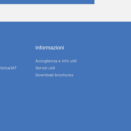
Informazioni
Accoglienza e info utili
istica/IAT
Servizi utili
Download brochures