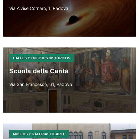
Via Alvise Cornaro, 1, Padova
CALLES Y EDIFICIOS HISTÓRICOS
Scuola della Carità
Via San Francesco, 61, Padova
MUSEOS Y GALERÍAS DE ARTE