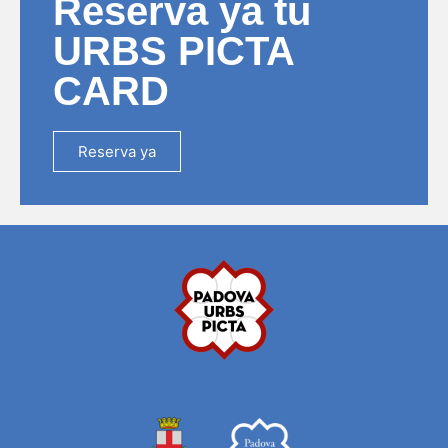
Reserva ya tu
URBS PICTA
CARD
Reserva ya