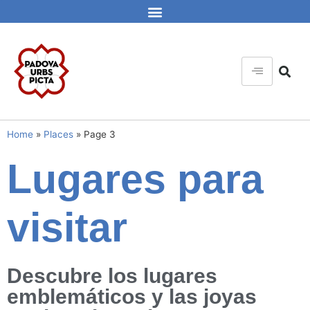
Home
»
Places
»
Page 3
Lugares para
visitar
Descubre los lugares
emblemáticos y las joyas