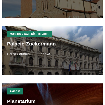
MUSEOS Y GALERÍAS DE ARTE
Palacio Zuckermann
Corso Garibaldi, 33, Padova
PAISAJE
Planetarium