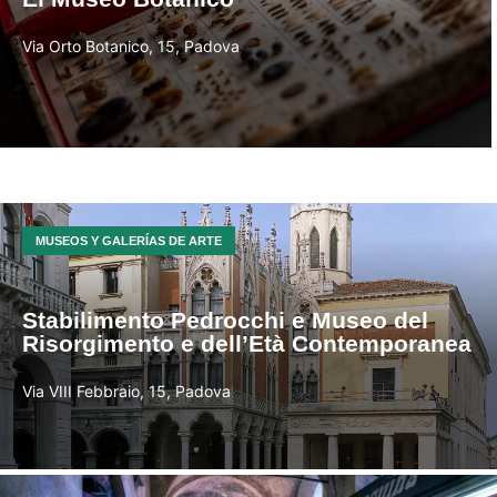
Via Orto Botanico, 15, Padova
MUSEOS Y GALERÍAS DE ARTE
Stabilimento Pedrocchi e Museo del
Risorgimento e dell’Età Contemporanea
Via VIII Febbraio, 15, Padova