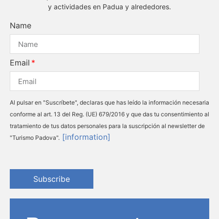
y actividades en Padua y alrededores.
Name
Email
Al pulsar en "Suscríbete", declaras que has leído la información necesaria
conforme al art. 13 del Reg. (UE) 679/2016 y que das tu consentimiento al
tratamiento de tus datos personales para la suscripción al newsletter de
[information]
"Turismo Padova".
Subscribe