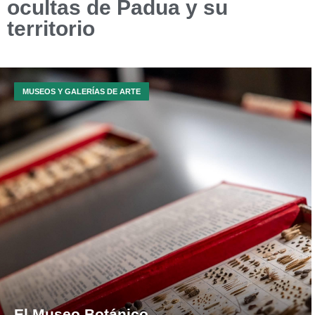
ocultas de Padua y su
territorio
MUSEOS Y GALERÍAS DE ARTE
El Museo Botánico