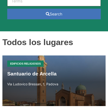
Search
Todos los lugares
EDIFICIOS RELIGIOSOS
Santuario de Arcella
Via Ludovico Bressan, 1, Padova