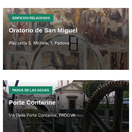
EDIFICIOS RELIGIOSOS
Oratorio de San Miguel
Piazzetta S. Michele, 1, Padova
PADUA DE LAS AGUAS
Porte Contarine
Via Delle Porte Contarine, PADOVA