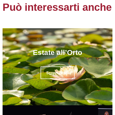
Può interessarti anche
Estate all’Orto
Scopri di più