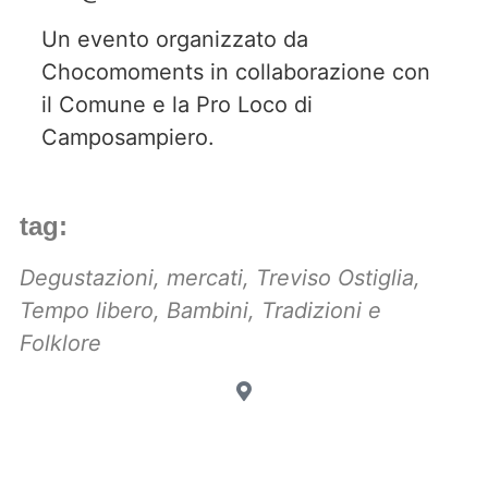
Un evento organizzato da
Chocomoments in collaborazione con
il Comune e la Pro Loco di
Camposampiero.
tag:
Degustazioni
,
mercati
,
Treviso Ostiglia
,
Tempo libero
,
Bambini
,
Tradizioni e
Folklore