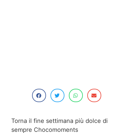
Torna il fine settimana più dolce di
sempre Chocomoments