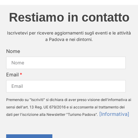
Restiamo in contatto
Iscrivetevi per ricevere aggiornamenti sugli eventi e le attività
a Padova e nei dintorni.
Nome
Email
Premendo su "Iscriviti" si dichiara di aver preso visione dell'informativa ai
sensi dell'art. 13 Reg. UE 679/2016 e si acconsente al trattamento dei
[Informativa]
dati per l'iscrizione alla Newsletter "Turismo Padova".