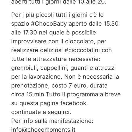
aperti tutti i giorni dalle 10 alle 20.
Per i più piccoli tutti i giorni c’è lo
spazio #ChocoBaby aperto dalle 15.30
alle 17.30 nel quale è possibile
improvvisare con il cioccolato, per
realizzare deliziosi #cioccolatini con
tutte le attrezzature necessarie:
grembiuli, cappellini, guanti e attrezzi
per la lavorazione. Non è necessaria la
prenotazione, costo 7 euro, durata
circa 15 min.Tutto il programma a breve
su questa pagina facebook..
continuate a seguirci.
Per info sulla manifestazione:
info@chocomoments.it