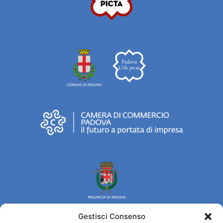
Gestisci Consenso