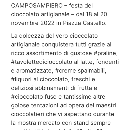
CAMPOSAMPIERO – festa del
cioccolato artigianale – dal 18 al 20
novembre 2022 in Piazza Castello.
La dolcezza del vero cioccolato
artigianale conquisterà tutti grazie al
ricco assortimento di gustose #praline,
#tavolettedicioccolato al latte, fondenti
e aromatizzate, #creme spalmabili,
#liquori al cioccolato, freschi e
deliziosi abbinamenti di frutta e
#cioccolato fuso e tantissime altre
golose tentazioni ad opera dei maestri
cioccolatieri che vi aspettano durante
la mostra mercato con stand sempre