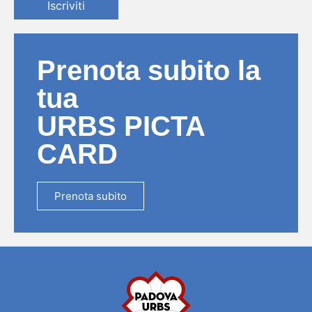
Iscriviti
Prenota subito la
tua
URBS PICTA
CARD
Prenota subito