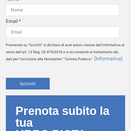
Email
Premendo su "Iscriviti" si dichiara di aver preso visione dell'informativa ai
sensi dell'art. 13 Reg. UE 679/2016 e si acconsente al trattamento dei
[Informativa]
dati per l'iscrizione alla Newsletter "Turismo Padova".
Iscriviti
Prenota subito la
tua