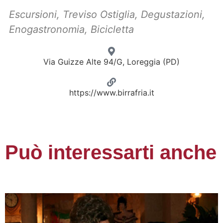
Escursioni
,
Treviso Ostiglia
,
Degustazioni
,
Enogastronomia
,
Bicicletta
Via Guizze Alte 94/G, Loreggia (PD)
https://www.birrafria.it
Può interessarti anche