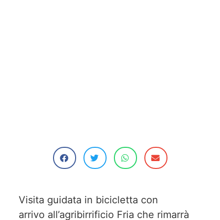
Visita guidata in bicicletta con
arrivo all’agribirrificio Fria che rimarrà