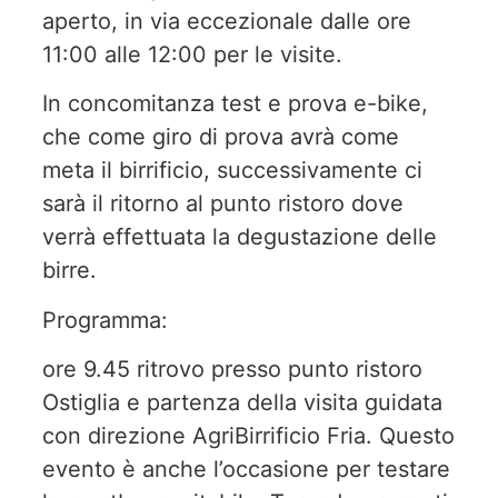
aperto, in via eccezionale dalle ore
11:00 alle 12:00 per le visite.
In concomitanza test e prova e-bike,
che come giro di prova avrà come
meta il birrificio, successivamente ci
sarà il ritorno al punto ristoro dove
verrà effettuata la degustazione delle
birre.
Programma:
ore 9.45 ritrovo presso punto ristoro
Ostiglia e partenza della visita guidata
con direzione AgriBirrificio Fria. Questo
evento è anche l’occasione per testare