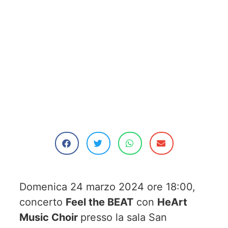
Domenica 24 marzo 2024 ore 18:00,
concerto
Feel the BEAT
con
HeArt
Music Choir
presso la sala San