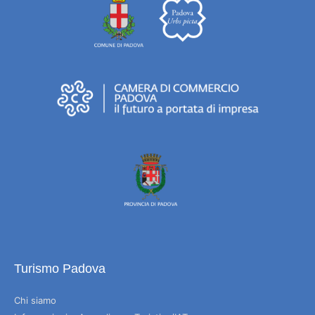
Turismo Padova
Chi siamo