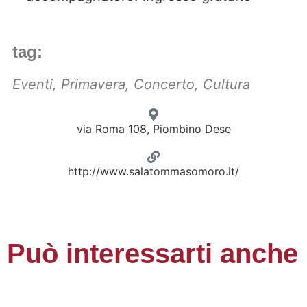
tag:
Eventi
,
Primavera
,
Concerto
,
Cultura
via Roma 108, Piombino Dese
http://www.salatommasomoro.it/
Può interessarti anche