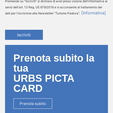
Premendo su "Iscriviti" si dichiara di aver preso visione dell'informativa ai
sensi dell'art. 13 Reg. UE 679/2016 e si acconsente al trattamento dei
[Informativa]
dati per l'iscrizione alla Newsletter "Turismo Padova".
Iscriviti
Prenota subito la
tua
URBS PICTA
CARD
Prenota subito