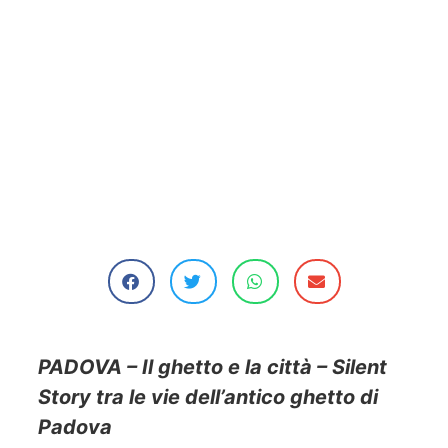
PADOVA – Il ghetto e la città – Silent
Story tra le vie dell’antico ghetto di
Padova