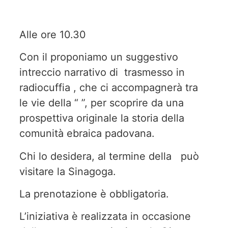
Alle ore 10.30
Con il proponiamo un suggestivo
intreccio narrativo di trasmesso in
radiocuffia , che ci accompagnerà tra
le vie della “ ”, per scoprire da una
prospettiva originale la storia della
comunità ebraica padovana.
Chi lo desidera, al termine della può
visitare la Sinagoga.
La prenotazione è obbligatoria.
L’iniziativa è realizzata in occasione