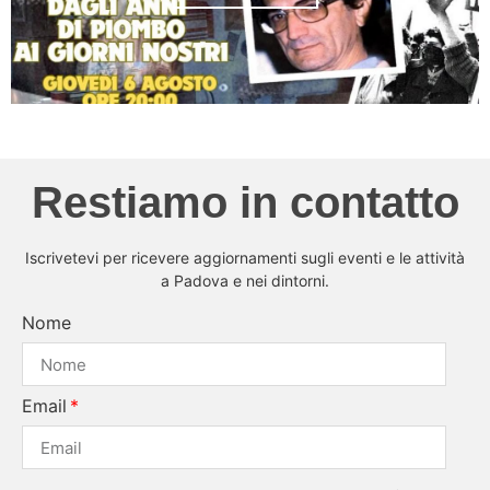
Restiamo in contatto
Iscrivetevi per ricevere aggiornamenti sugli eventi e le attività
a Padova e nei dintorni.
Nome
Email