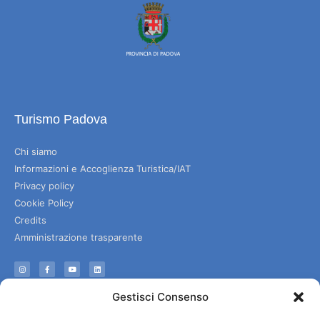
Turismo Padova
Chi siamo
Informazioni e Accoglienza Turistica/IAT
Privacy policy
Cookie Policy
Credits
Amministrazione trasparente
Informazioni
Gestisci Consenso
Accoglienza e info utili