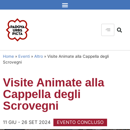
Home
»
Eventi
»
Altro
»
Visite Animate alla Cappella degli
Scrovegni
Visite Animate alla
Cappella degli
Scrovegni
11 GIU - 26 SET 2024
EVENTO CONCLUSO