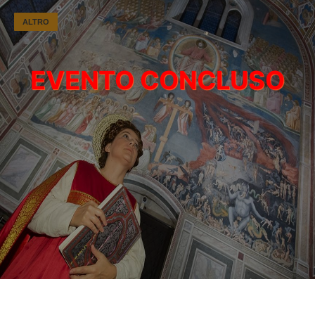
ALTRO