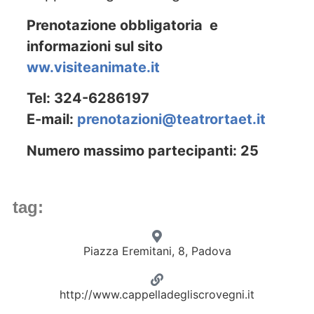
Prenotazione obbligatoria e
informazioni sul sito
ww.visiteanimate.it
Tel: 324-6286197
E-mail:
prenotazioni@teatrortaet.it
Numero massimo partecipanti: 25
tag:
Piazza Eremitani, 8, Padova
http://www.cappelladegliscrovegni.it