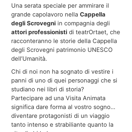
Una serata speciale per ammirare il
grande capolavoro nella
Cappella
degli Scrovegni
in compagnia degli
attori professionisti
di teatrOrtaet, che
racconteranno le storie della Cappella
degli Scrovegni patrimonio UNESCO
dell’Umanità.
Chi di noi non ha sognato di vestire i
panni di uno di quei personaggi che si
studiano nei libri di storia?
Partecipare ad una Visita Animata
significa dare forma al vostro sogno…
diventare protagonisti di un viaggio
tanto intenso e strabiliante quanto la