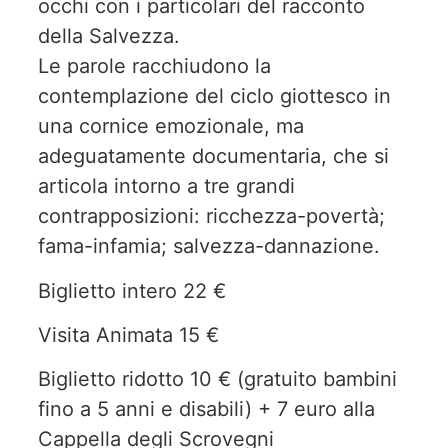
occhi con i particolari del racconto
della Salvezza.
Le parole racchiudono la
contemplazione del ciclo giottesco in
una cornice emozionale, ma
adeguatamente documentaria, che si
articola intorno a tre grandi
contrapposizioni: ricchezza-povertà;
fama-infamia; salvezza-dannazione.
Biglietto intero 22 €
Visita Animata 15 €
Biglietto ridotto 10 € (gratuito bambini
fino a 5 anni e disabili) + 7 euro alla
Cappella degli Scrovegni