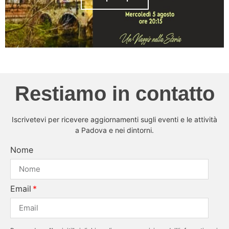
Restiamo in contatto
Iscrivetevi per ricevere aggiornamenti sugli eventi e le attività
a Padova e nei dintorni.
Nome
Email