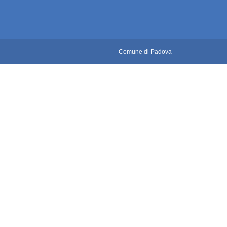
Comune di Padova