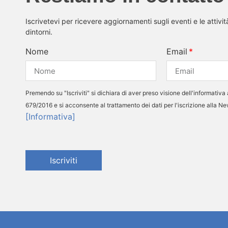
Iscrivetevi per ricevere aggiornamenti sugli eventi e le attivi
dintorni.
Nome
Email
Premendo su "Iscriviti" si dichiara di aver preso visione dell'informativa 
679/2016 e si acconsente al trattamento dei dati per l'iscrizione alla N
[Informativa]
Iscriviti