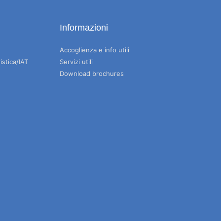
Informazioni
Accoglienza e info utili
istica/IAT
Servizi utili
Download brochures