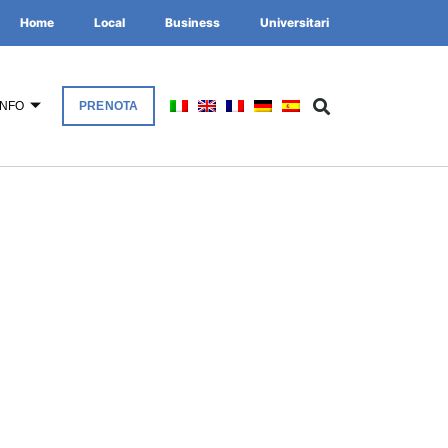
Home
Local
Business
Universitari
INFO
PRENOTA