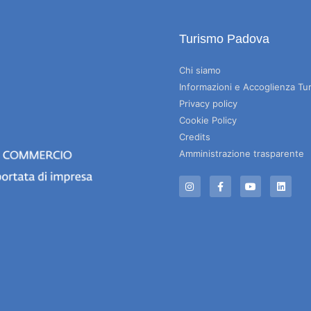
Turismo Padova
Chi siamo
Informazioni e Accoglienza Tur
Privacy policy
Cookie Policy
Credits
Amministrazione trasparente