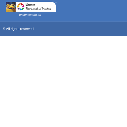
© All rights reserved