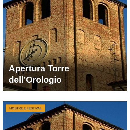
Apertura Torre
dell’Orologio
MOSTRE E FESTIVAL