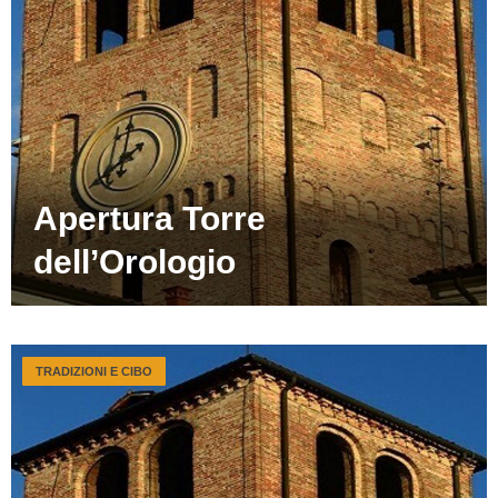
Apertura Torre
dell’Orologio
TRADIZIONI E CIBO