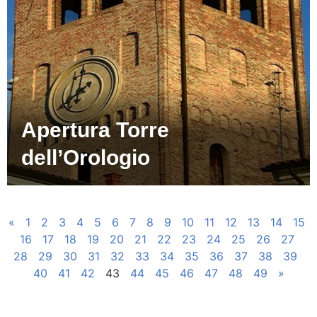
Apertura Torre
dell’Orologio
«
1
2
3
4
5
6
7
8
9
10
11
12
13
14
15
16
17
18
19
20
21
22
23
24
25
26
27
28
29
30
31
32
33
34
35
36
37
38
39
40
41
42
43
44
45
46
47
48
49
»