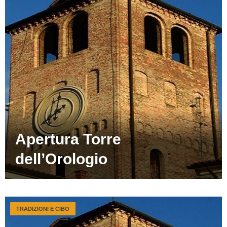
Apertura Torre
dell’Orologio
TRADIZIONI E CIBO