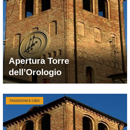
Apertura Torre
dell’Orologio
TRADIZIONI E CIBO