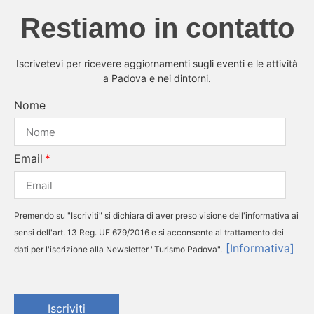
Restiamo in contatto
Iscrivetevi per ricevere aggiornamenti sugli eventi e le attività
a Padova e nei dintorni.
Nome
Email
Premendo su "Iscriviti" si dichiara di aver preso visione dell'informativa ai
sensi dell'art. 13 Reg. UE 679/2016 e si acconsente al trattamento dei
[Informativa]
dati per l'iscrizione alla Newsletter "Turismo Padova".
Iscriviti