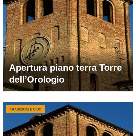
Apertura piano terra Torre
dell’Orologio
TRADIZIONI E CIBO