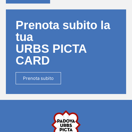
Prenota subito la
tua
URBS PICTA
CARD
Prenota subito