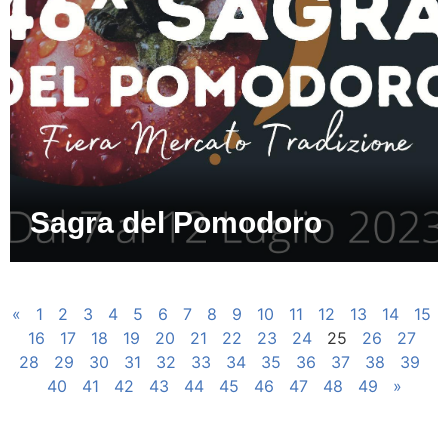
Sagra del Pomodoro
«
1
2
3
4
5
6
7
8
9
10
11
12
13
14
15
16
17
18
19
20
21
22
23
24
25
26
27
28
29
30
31
32
33
34
35
36
37
38
39
40
41
42
43
44
45
46
47
48
49
»