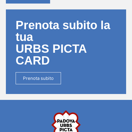
Prenota subito la
tua
URBS PICTA
CARD
Prenota subito