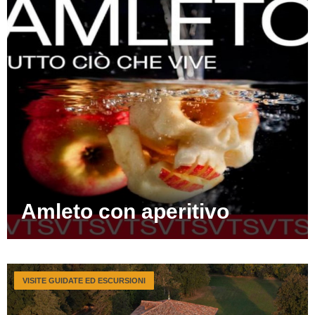
Amleto con aperitivo
VISITE GUIDATE ED ESCURSIONI