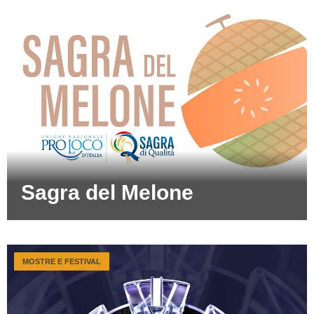
Sagra del Melone
MOSTRE E FESTIVAL