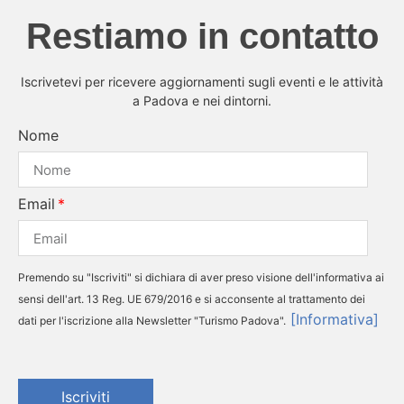
Restiamo in contatto
Iscrivetevi per ricevere aggiornamenti sugli eventi e le attività
a Padova e nei dintorni.
Nome
Email
Premendo su "Iscriviti" si dichiara di aver preso visione dell'informativa ai
sensi dell'art. 13 Reg. UE 679/2016 e si acconsente al trattamento dei
[Informativa]
dati per l'iscrizione alla Newsletter "Turismo Padova".
Iscriviti