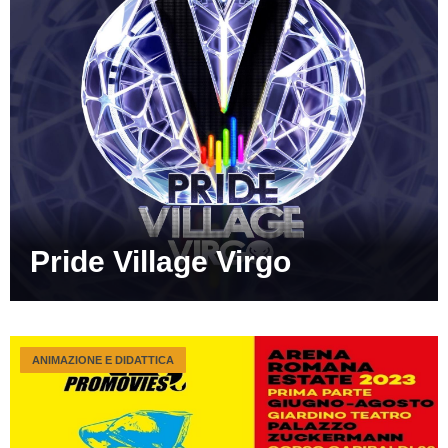
Pride Village Virgo
ANIMAZIONE E DIDATTICA