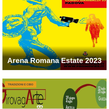
Arena Romana Estate 2023
TRADIZIONI E CIBO