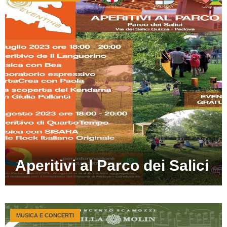
Aperitivi al Parco dei Salici
MUSICA E CONCERTI