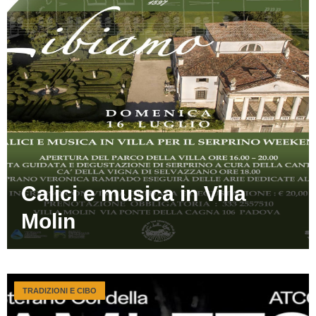
Calici e musica in Villa
Molin
TRADIZIONI E CIBO