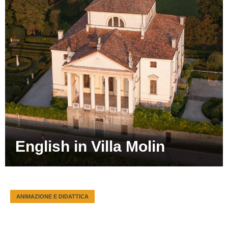
English in Villa Molin
ANIMAZIONE E DIDATTICA