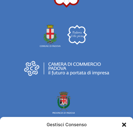
Gestisci Consenso