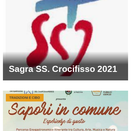
Sagra SS. Crocifisso 2021
TRADIZIONI E CIBO