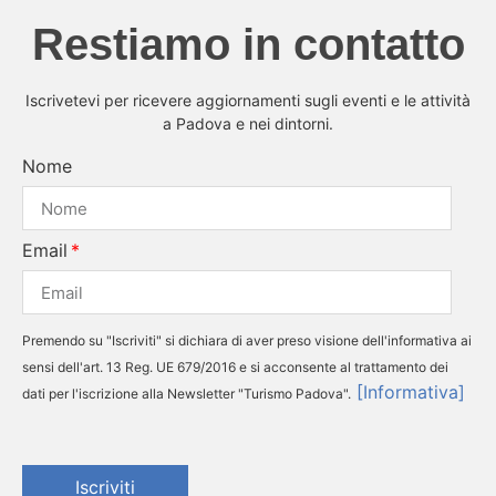
Restiamo in contatto
Iscrivetevi per ricevere aggiornamenti sugli eventi e le attività
a Padova e nei dintorni.
Nome
Email
Premendo su "Iscriviti" si dichiara di aver preso visione dell'informativa ai
sensi dell'art. 13 Reg. UE 679/2016 e si acconsente al trattamento dei
[Informativa]
dati per l'iscrizione alla Newsletter "Turismo Padova".
Iscriviti