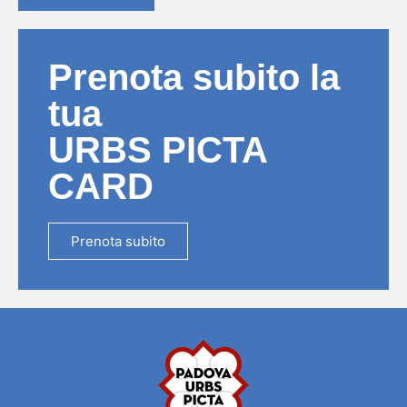
Prenota subito la
tua
URBS PICTA
CARD
Prenota subito