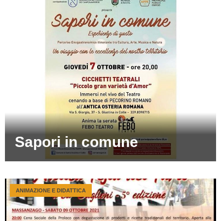
Sapori in comune
ANIMAZIONE E DIDATTICA