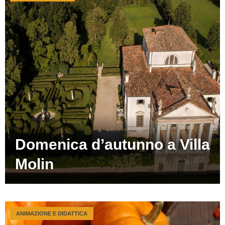
Domenica d’autunno a Villa
Molin
ANIMAZIONE E DIDATTICA