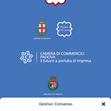
Gestisci Consenso