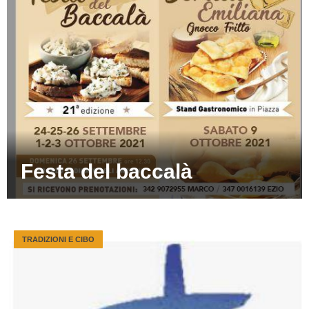
Festa del baccalà
TRADIZIONI E CIBO