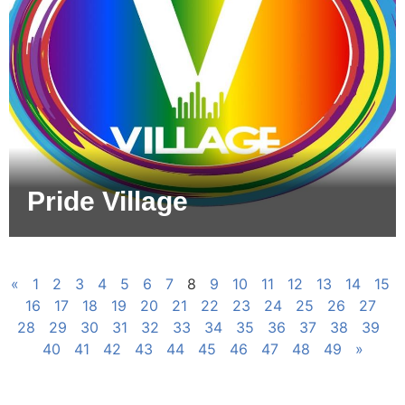
Pride Village
«
1
2
3
4
5
6
7
8
9
10
11
12
13
14
15
16
17
18
19
20
21
22
23
24
25
26
27
28
29
30
31
32
33
34
35
36
37
38
39
40
41
42
43
44
45
46
47
48
49
»