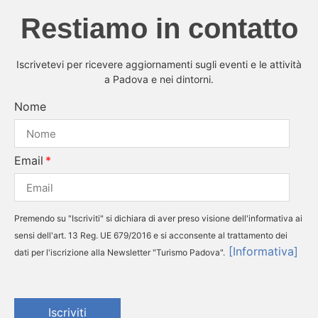
Restiamo in contatto
Iscrivetevi per ricevere aggiornamenti sugli eventi e le attività
a Padova e nei dintorni.
Nome
Email
Premendo su "Iscriviti" si dichiara di aver preso visione dell'informativa ai
sensi dell'art. 13 Reg. UE 679/2016 e si acconsente al trattamento dei
[Informativa]
dati per l'iscrizione alla Newsletter "Turismo Padova".
Iscriviti