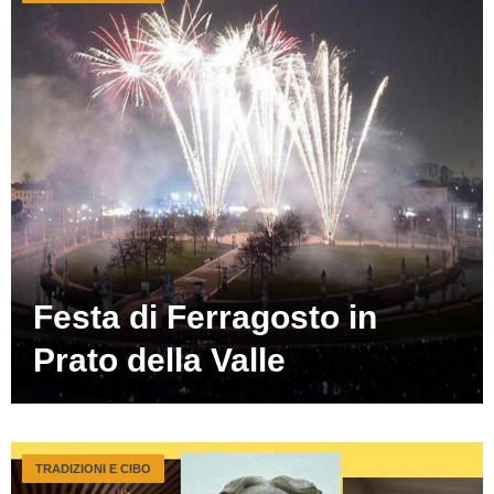
Festa di Ferragosto in
Prato della Valle
TRADIZIONI E CIBO