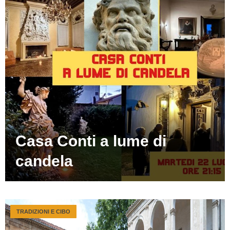
Casa Conti a lume di
candela
TRADIZIONI E CIBO