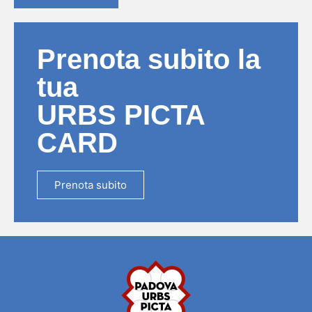
Prenota subito la
tua
URBS PICTA
CARD
Prenota subito