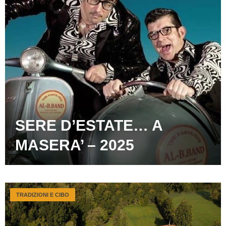
SERE D’ESTATE… A
MASERA’ – 2025
TRADIZIONI E CIBO