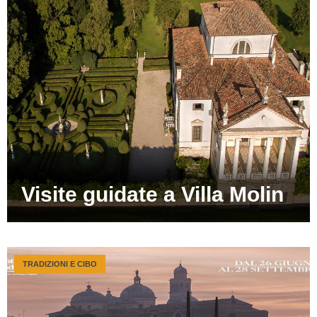
Visite guidate a Villa Molin
TRADIZIONI E CIBO