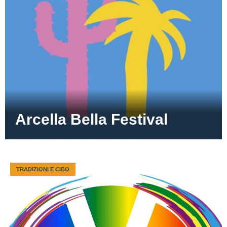
Arcella Bella Festival
TRADIZIONI E CIBO