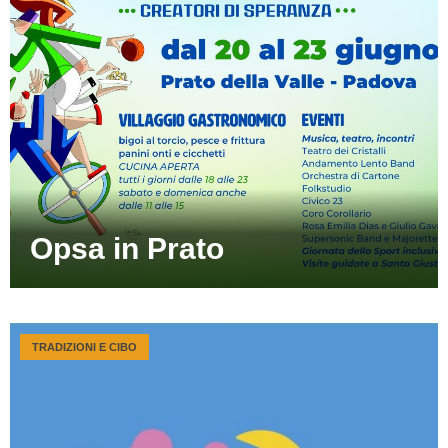
Opsa in Prato
TRADIZIONI E CIBO