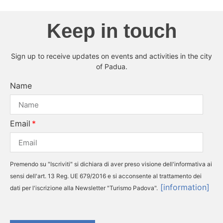
Keep in touch
Sign up to receive updates on events and activities in the city
of Padua.
Name
Email
Premendo su "Iscriviti" si dichiara di aver preso visione dell'informativa ai
sensi dell'art. 13 Reg. UE 679/2016 e si acconsente al trattamento dei
[information]
dati per l'iscrizione alla Newsletter "Turismo Padova".