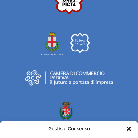
Gestisci Consenso