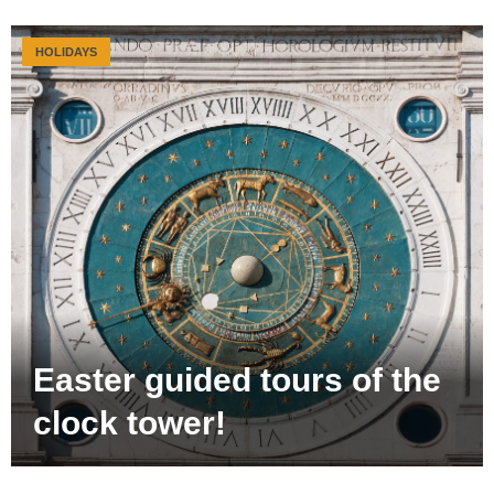
HOLIDAYS
Easter guided tours of the
clock tower!