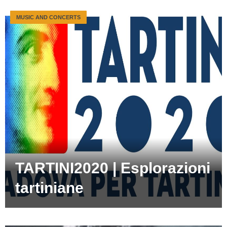
MUSIC AND CONCERTS
TARTINI2020 | Esplorazioni
tartiniane