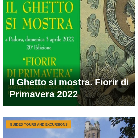
Il Ghetto si mostra. Fiorir di
Primavera 2022
GUIDED TOURS AND EXCURSIONS