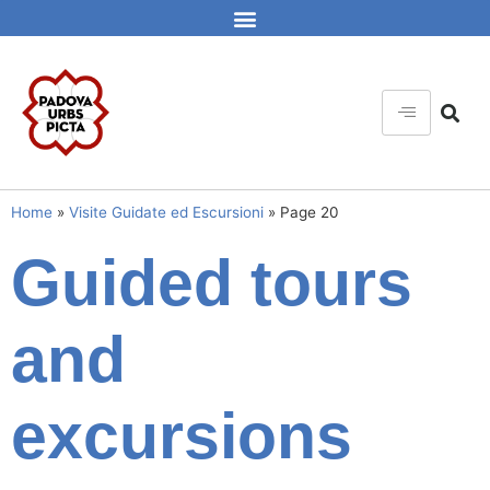
Home
»
Visite Guidate ed Escursioni
»
Page 20
Guided tours
and
excursions