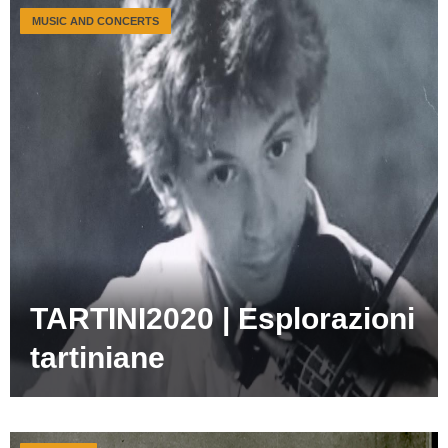
MUSIC AND CONCERTS
TARTINI2020 | Esplorazioni
tartiniane