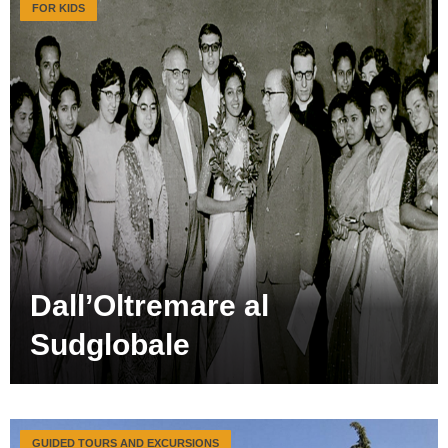
FOR KIDS
Dall’Oltremare al
Sudglobale
GUIDED TOURS AND EXCURSIONS