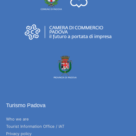
Turismo Padova
Who we are
Tourist Information Office / IAT
Privacy policy