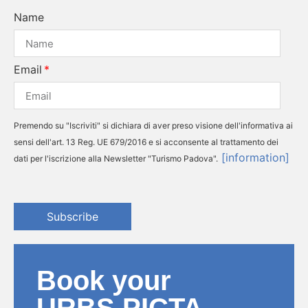
Name
Email
Premendo su "Iscriviti" si dichiara di aver preso visione dell'informativa ai
sensi dell'art. 13 Reg. UE 679/2016 e si acconsente al trattamento dei
[information]
dati per l'iscrizione alla Newsletter "Turismo Padova".
Subscribe
Book your