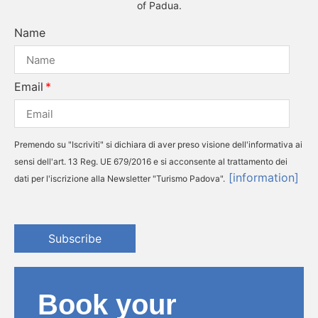
of Padua.
Name
Email
Premendo su "Iscriviti" si dichiara di aver preso visione dell'informativa ai
sensi dell'art. 13 Reg. UE 679/2016 e si acconsente al trattamento dei
[information]
dati per l'iscrizione alla Newsletter "Turismo Padova".
Subscribe
Book your