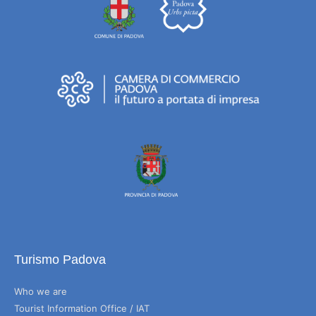
Turismo Padova
Who we are
Tourist Information Office / IAT