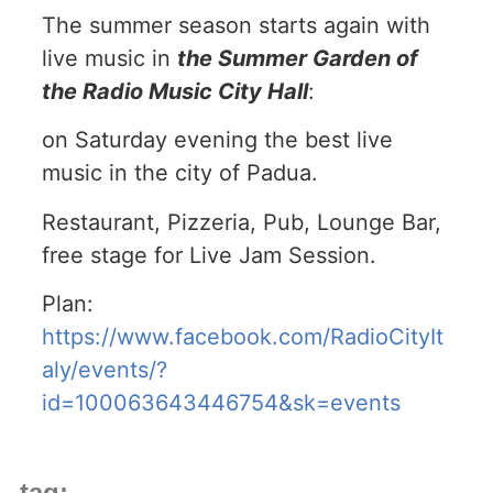
The summer season starts again with
live music in
the Summer Garden of
the Radio Music City Hall
:
on Saturday evening the best live
music in the city of Padua.
Restaurant, Pizzeria, Pub, Lounge Bar,
free stage for Live Jam Session.
Plan:
https://www.facebook.com/RadioCityIt
aly/events/?
id=100063643446754&sk=events
tag: