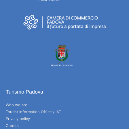
Turismo Padova
Who we are
Tourist Information Office / IAT
Privacy policy
Credits