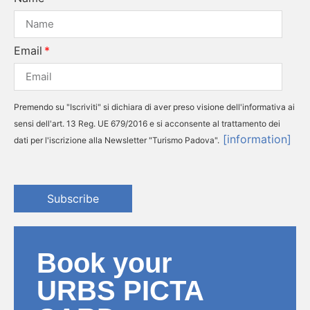
Email
Premendo su "Iscriviti" si dichiara di aver preso visione dell'informativa ai
sensi dell'art. 13 Reg. UE 679/2016 e si acconsente al trattamento dei
[information]
dati per l'iscrizione alla Newsletter "Turismo Padova".
Subscribe
Book your
URBS PICTA