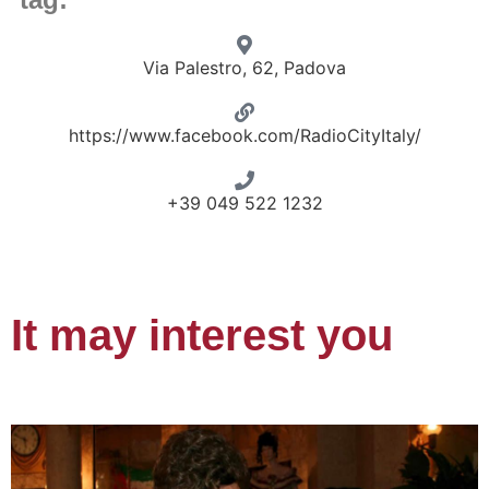
Via Palestro, 62, Padova
https://www.facebook.com/RadioCityItaly/
+39 049 522 1232
It may interest you