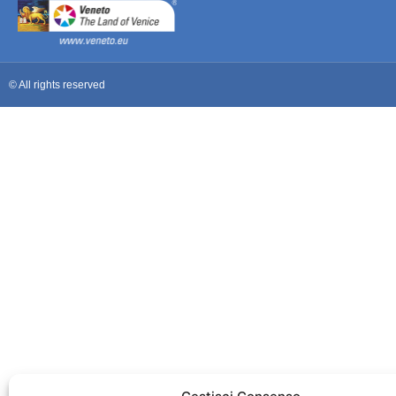
© All rights reserved