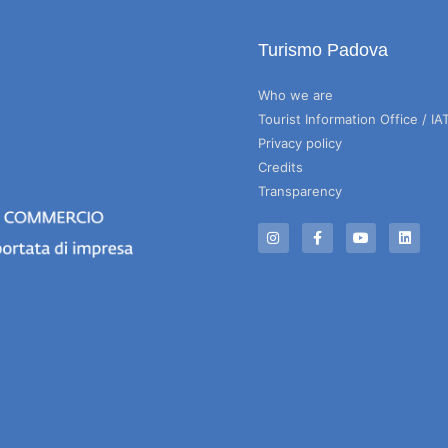
Turismo Padova
Who we are
Tourist Information Office / IA
Privacy policy
Credits
Transparency