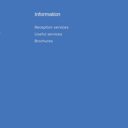
Information
Reception services
T
Useful services
Brochures