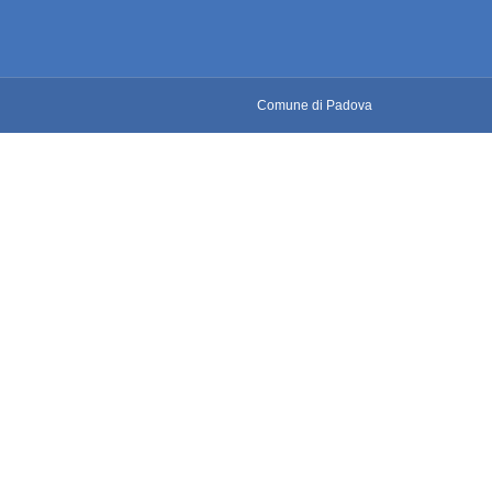
Comune di Padova