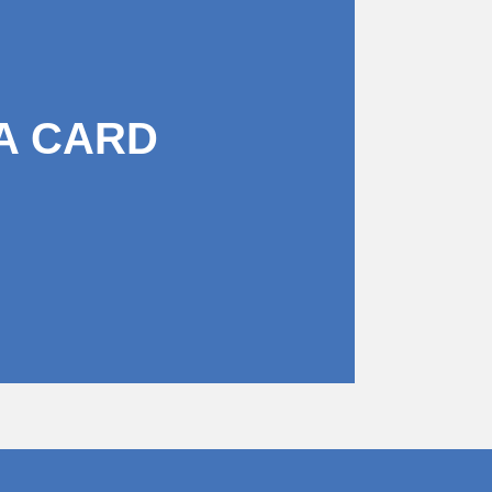
A CARD