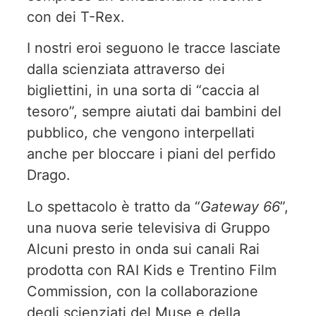
con dei T-Rex.
I nostri eroi seguono le tracce lasciate
dalla scienziata attraverso dei
bigliettini, in una sorta di “caccia al
tesoro”, sempre aiutati dai bambini del
pubblico, che vengono interpellati
anche per bloccare i piani del perfido
Drago.
Lo spettacolo è tratto da “
Gateway 66
”,
una nuova serie televisiva di Gruppo
Alcuni presto in onda sui canali Rai
prodotta con RAI Kids e Trentino Film
Commission, con la collaborazione
degli scienziati del Muse e della