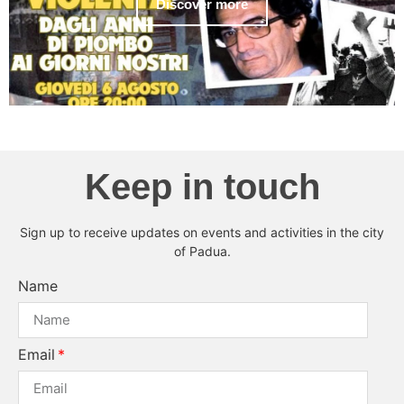
Discover more
Keep in touch
Sign up to receive updates on events and activities in the city
of Padua.
Name
Email