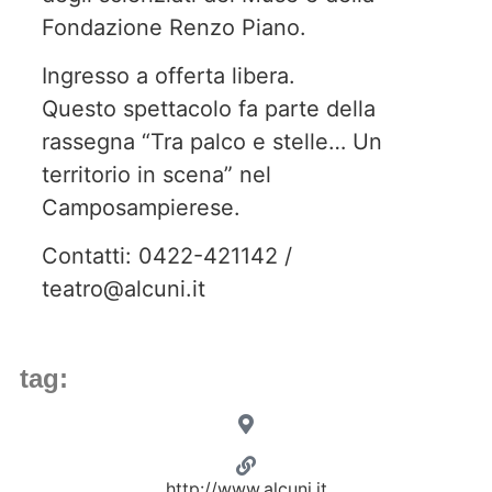
Fondazione Renzo Piano.
Ingresso a offerta libera.
Questo spettacolo fa parte della
rassegna “Tra palco e stelle… Un
territorio in scena” nel
Camposampierese.
Contatti: 0422-421142 /
teatro@alcuni.it
tag:
http://www.alcuni.it