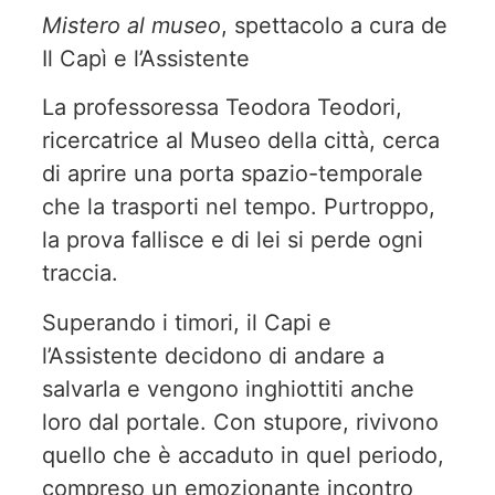
Mistero al museo
, spettacolo a cura de
Il Capì e l’Assistente
La professoressa Teodora Teodori,
ricercatrice al Museo della città, cerca
di aprire una porta spazio-temporale
che la trasporti nel tempo. Purtroppo,
la prova fallisce e di lei si perde ogni
traccia.
Superando i timori, il Capi e
l’Assistente decidono di andare a
salvarla e vengono inghiottiti anche
loro dal portale. Con stupore, rivivono
quello che è accaduto in quel periodo,
compreso un emozionante incontro