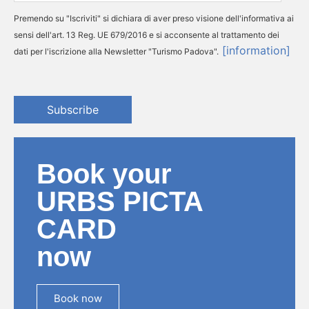
Premendo su "Iscriviti" si dichiara di aver preso visione dell'informativa ai
sensi dell'art. 13 Reg. UE 679/2016 e si acconsente al trattamento dei
[information]
dati per l'iscrizione alla Newsletter "Turismo Padova".
Subscribe
Book your
URBS PICTA
CARD
now
Book now