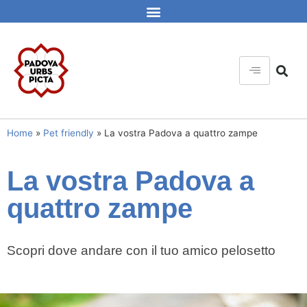
Home
»
Pet friendly
»
La vostra Padova a quattro zampe
La vostra Padova a
quattro zampe
Scopri dove andare con il tuo amico pelosetto