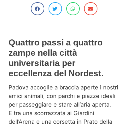
Quattro passi a quattro
zampe nella città
universitaria per
eccellenza del Nordest.
Padova accoglie a braccia aperte i nostri
amici animali, con parchi e piazze ideali
per passeggiare e stare all’aria aperta.
E tra una scorrazzata ai Giardini
dell’Arena e una corsetta in Prato della