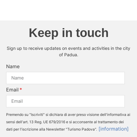
Keep in touch
Sign up to receive updates on events and activities in the city
of Padua.
Name
Email
Premendo su "Iscriviti" si dichiara di aver preso visione dell'informativa ai
sensi dell'art. 13 Reg. UE 679/2016 e si acconsente al trattamento dei
[information]
dati per l'iscrizione alla Newsletter "Turismo Padova".