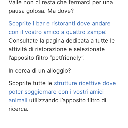
Valle non ci resta che fermarci per una
pausa golosa. Ma dove?
Scoprite i bar e ristoranti dove andare
con il vostro amico a quattro zampe
!
Consultate la pagina dedicata a tutte le
attività di ristorazione e selezionate
l’apposito filtro “petfriendly”.
In cerca di un alloggio?
Scoprite tutte le
strutture ricettive dove
poter soggiornare con i vostri amici
animali
utilizzando l’apposito filtro di
ricerca.