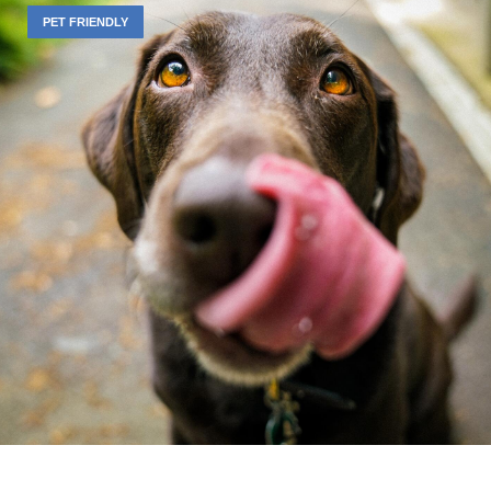
PET FRIENDLY