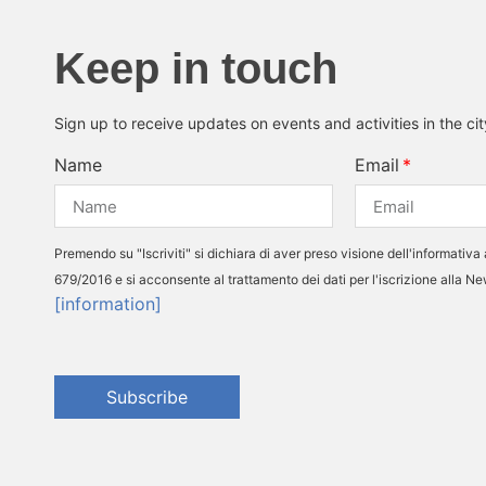
Keep in touch
Sign up to receive updates on events and activities in the ci
Name
Email
Premendo su "Iscriviti" si dichiara di aver preso visione dell'informativa 
679/2016 e si acconsente al trattamento dei dati per l'iscrizione alla N
[information]
Subscribe