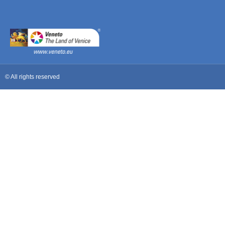
© All rights reserved