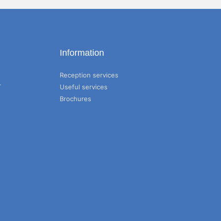
Information
Reception services
T
Useful services
Brochures