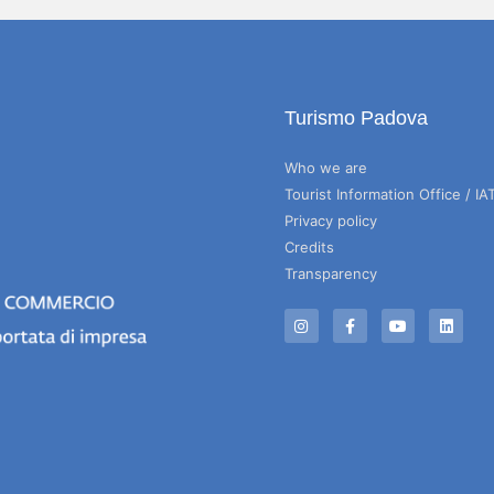
Turismo Padova
Who we are
Tourist Information Office / IA
Privacy policy
Credits
Transparency