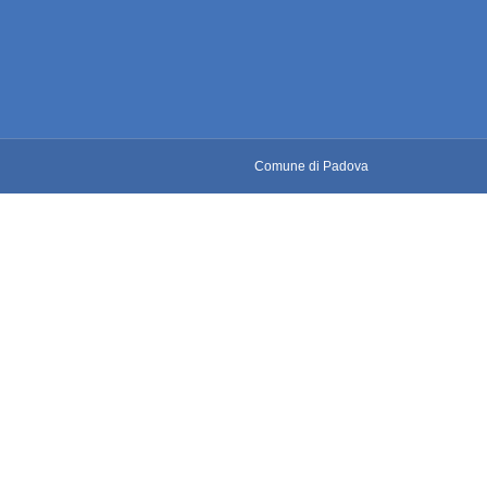
Comune di Padova