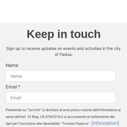
Keep in touch
Sign up to receive updates on events and activities in the city
of Padua.
Name
Email
Premendo su "Iscriviti" si dichiara di aver preso visione dell'informativa ai
sensi dell'art. 13 Reg. UE 679/2016 e si acconsente al trattamento dei
[information]
dati per l'iscrizione alla Newsletter "Turismo Padova".