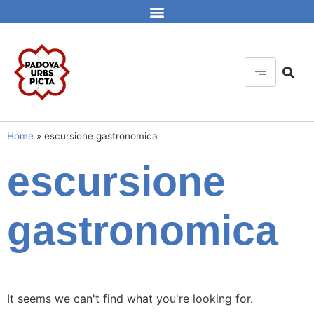
Home
»
escursione gastronomica
escursione
gastronomica
It seems we can't find what you're looking for.