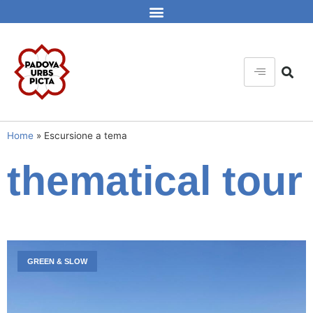
Home
»
Escursione a tema
thematical tour
GREEN & SLOW