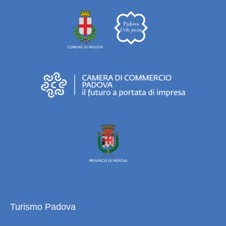
Turismo Padova