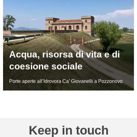
Acqua, risorsa di vita e di
coesione sociale
Porte aperte all’Idrovora Ca’ Giovanelli a Pozzonovo
Keep in touch