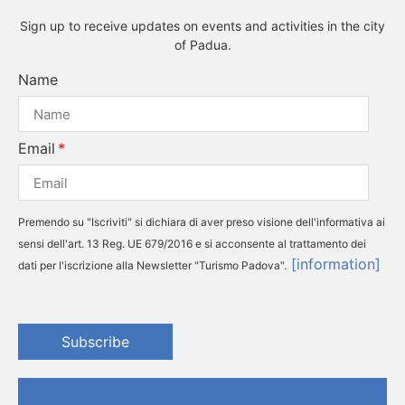
Sign up to receive updates on events and activities in the city
of Padua.
Name
Email
Premendo su "Iscriviti" si dichiara di aver preso visione dell'informativa ai
sensi dell'art. 13 Reg. UE 679/2016 e si acconsente al trattamento dei
[information]
dati per l'iscrizione alla Newsletter "Turismo Padova".
Subscribe