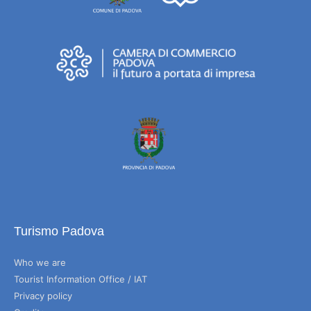
Turismo Padova
Who we are
Tourist Information Office / IAT
Privacy policy