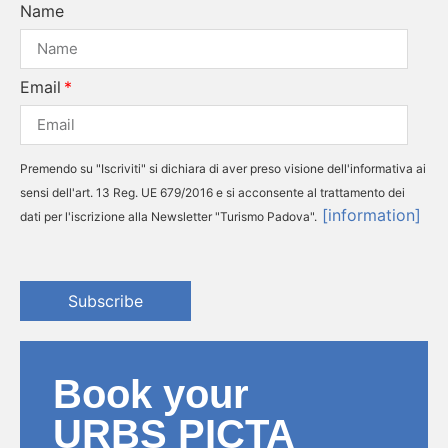
Name
Email
Premendo su "Iscriviti" si dichiara di aver preso visione dell'informativa ai
sensi dell'art. 13 Reg. UE 679/2016 e si acconsente al trattamento dei
[information]
dati per l'iscrizione alla Newsletter "Turismo Padova".
Subscribe
Book your
URBS PICTA