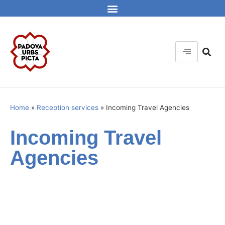
Home
»
Reception services
»
Incoming Travel Agencies
Incoming Travel
Agencies