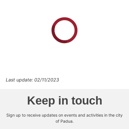
Last update: 02/11/2023
Keep in touch
Sign up to receive updates on events and activities in the city
of Padua.