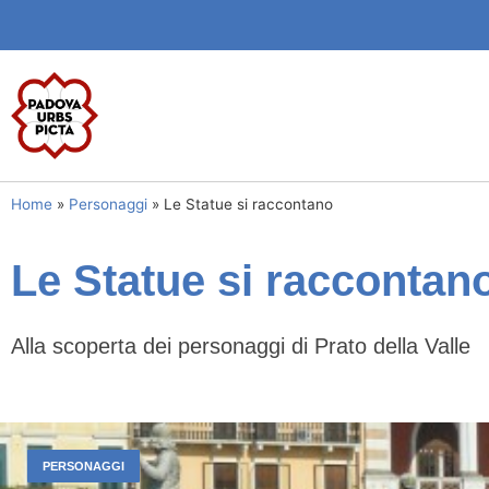
Home
»
Personaggi
»
Le Statue si raccontano
Le Statue si raccontan
Alla scoperta dei personaggi di Prato della Valle
PERSONAGGI