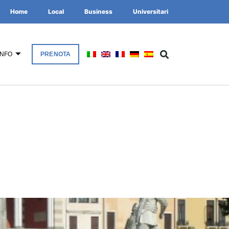
Home
Local
Business
Universitari
INFO
PRENOTA