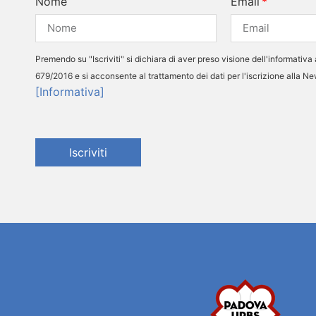
Nome
Email
Premendo su "Iscriviti" si dichiara di aver preso visione dell'informativa 
679/2016 e si acconsente al trattamento dei dati per l'iscrizione alla N
[Informativa]
Iscriviti