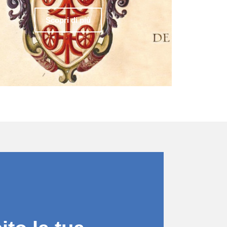
Scopri di più