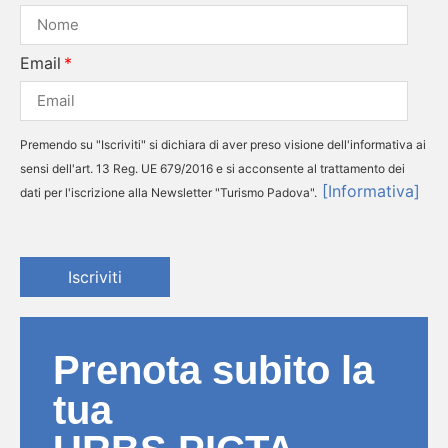
Email
Premendo su "Iscriviti" si dichiara di aver preso visione dell'informativa ai
sensi dell'art. 13 Reg. UE 679/2016 e si acconsente al trattamento dei
[Informativa]
dati per l'iscrizione alla Newsletter "Turismo Padova".
Iscriviti
Prenota subito la
tua