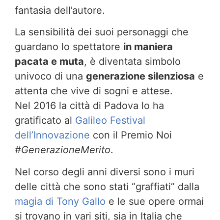
fantasia dell’autore.
La sensibilità dei suoi personaggi che
guardano lo spettatore
in maniera
pacata e muta
, è diventata simbolo
univoco di una
generazione silenziosa
e
attenta che vive di sogni e attese.
Nel 2016 la città di Padova lo ha
gratificato al
Galileo Festival
dell’Innovazione
con il Premio Noi
#GenerazioneMerito
.
Nel corso degli anni diversi sono i muri
delle città che sono stati “graffiati” dalla
magia di Tony Gallo
e le sue opere ormai
si trovano in vari siti, sia in Italia che