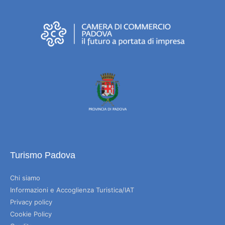
Turismo Padova
Chi siamo
Informazioni e Accoglienza Turistica/IAT
Privacy policy
Cookie Policy