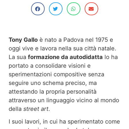
Tony Gallo
è nato a Padova nel 1975 e
oggi vive e lavora nella sua città natale.
La sua
formazione da autodidatta
lo ha
portato a consolidare visioni e
sperimentazioni compositive senza
seguire uno schema preciso, ma
attestando la propria personalità
attraverso un linguaggio vicino al mondo
della
street art
.
I suoi lavori, in cui ha sperimentato come