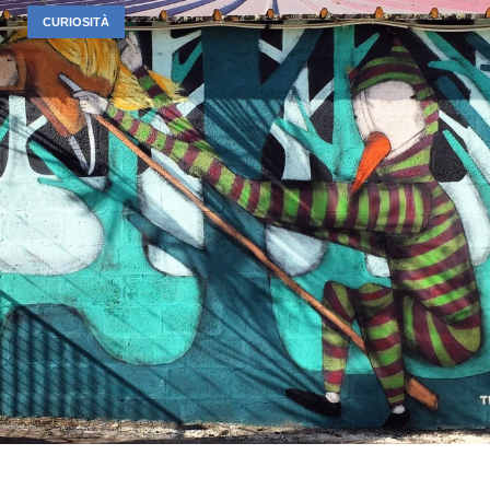
CURIOSITÀ