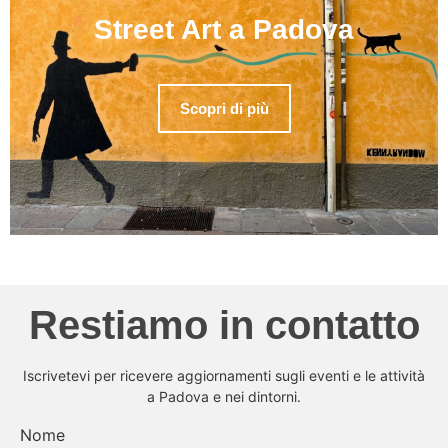
Street Art a Padova
Scopri di più
Restiamo in contatto
Iscrivetevi per ricevere aggiornamenti sugli eventi e le attività
a Padova e nei dintorni.
Nome